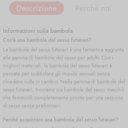
Descrizione
Perché noi
Informazioni sulla bambola
Cos'è una bambola del sesso futanari?
La bambola del sesso futanari è una fantastica aggiunta
alla gamma di bambole del sesso per adulti. Con i
migliori materiali, la bambola del sesso futanari è
pensata per soddisfare gli impulsi sessuali senza
chiedere nulla in cambio. Nella gamma di bambole del
sesso futanari, troviamo sia bambole del sesso maschili
che femminili completamente pronte per una sessione
di sesso senza preliminari.
Perché acquistare una bambola del sesso futanari?