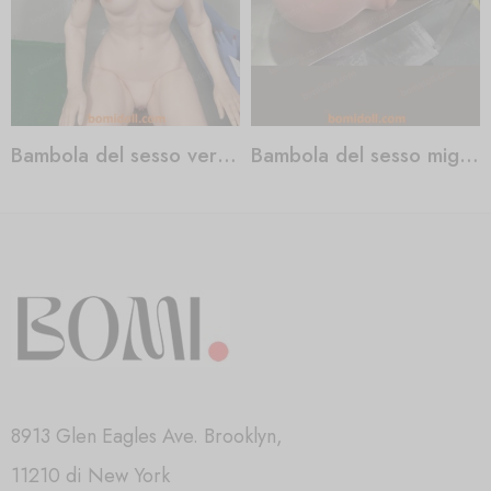
Bambola del sesso vero uomo
Bambola del sesso migliore
8913 Glen Eagles Ave. Brooklyn,
11210 di New York