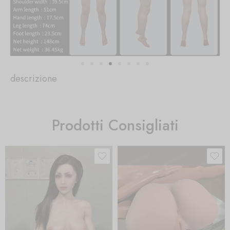
descrizione
Prodotti Consigliati