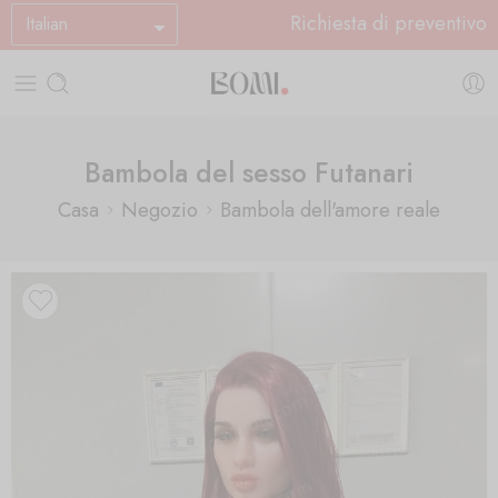
Richiesta di preventivo
Italian
Bambola del sesso Futanari
Casa
Negozio
Bambola dell'amore reale