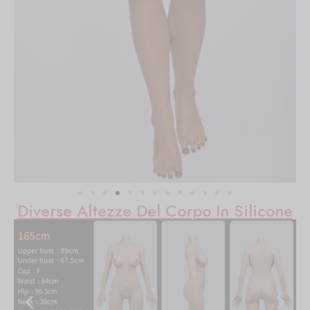
Diverse Altezze Del Corpo In Silicone