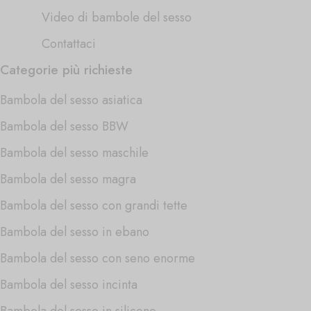
Video di bambole del sesso
Contattaci
Categorie più richieste
Bambola del sesso asiatica
Bambola del sesso BBW
Bambola del sesso maschile
Bambola del sesso magra
Bambola del sesso con grandi tette
Bambola del sesso in ebano
Bambola del sesso con seno enorme
Bambola del sesso incinta
Bambola del sesso in silicone