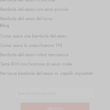
Bambola del sesso con seno piccolo
Bambola del sesso del torso
Blog
Come usare una bambola del sesso
Come usare lo smacchiatore TPE
Bambola del sesso robot meccanica
Testa ROS con funzione di sesso orale
Parrucca bambola del sesso vs. capelli impiantati
ISCRIVITI