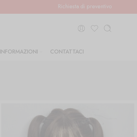
Richiesta di preventivo
INFORMAZIONI
CONTATTACI