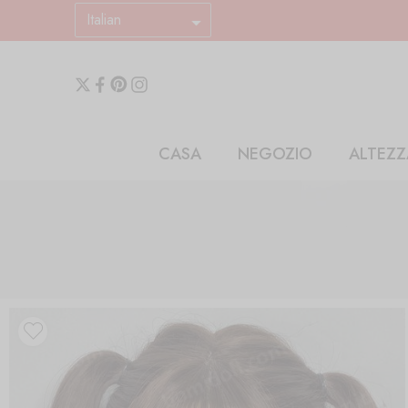
Italian
CASA
NEGOZIO
ALTEZZ