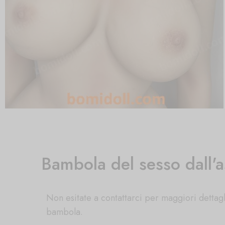
Bambola del sesso dall'a
Non esitate a contattarci per maggiori dettagl
bambola.