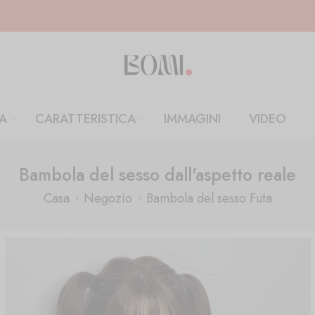
A
CARATTERISTICA
IMMAGINI
VIDEO
Bambola del sesso dall'aspetto reale
Casa
Negozio
Bambola del sesso Futa