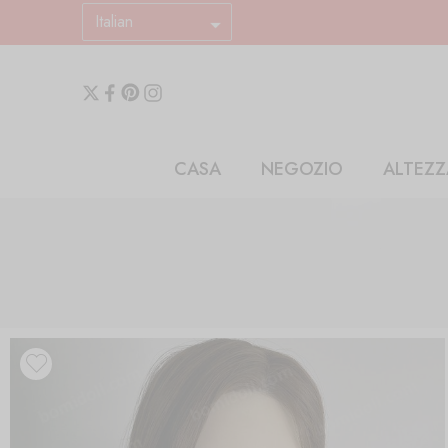
Italian
CASA
NEGOZIO
ALTEZZ