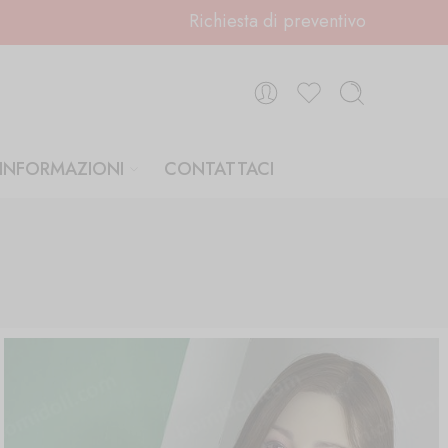
Richiesta di preventivo
INFORMAZIONI
CONTATTACI