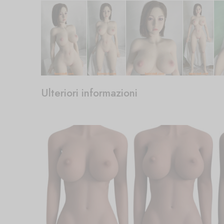
Ulteriori informazioni