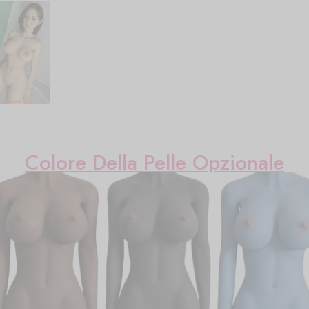
Colore Della Pelle Opzionale