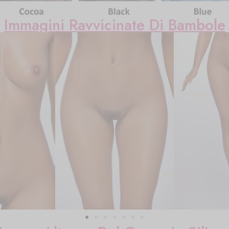
Immagini Ravvicinate Di Bambole