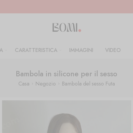
A
CARATTERISTICA
IMMAGINI
VIDEO
Bambola in silicone per il sesso
Casa
Negozio
Bambola del sesso Futa