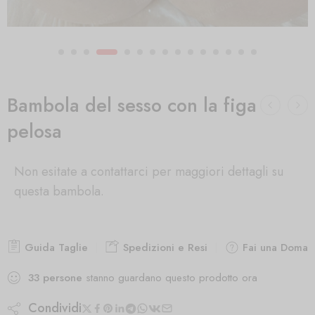
Bambola del sesso con la figa
pelosa
Non esitate a contattarci per maggiori dettagli su
questa bambola.
Guida Taglie
Spedizioni e Resi
Fai una Doman
33
persone
stanno guardano questo prodotto ora
Condividi