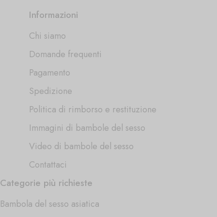
Informazioni
Chi siamo
Domande frequenti
Pagamento
Spedizione
Politica di rimborso e restituzione
Immagini di bambole del sesso
Video di bambole del sesso
Contattaci
Categorie più richieste
Bambola del sesso asiatica