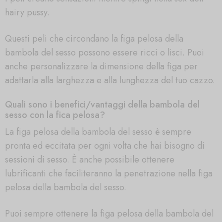
hairy pussy.
Questi peli che circondano la figa pelosa della
bambola del sesso possono essere ricci o lisci. Puoi
anche personalizzare la dimensione della figa per
adattarla alla larghezza e alla lunghezza del tuo cazzo.
Quali sono i benefici/vantaggi della bambola del
sesso con la fica pelosa?
La figa pelosa della bambola del sesso è sempre
pronta ed eccitata per ogni volta che hai bisogno di
sessioni di sesso. È anche possibile ottenere
lubrificanti che faciliteranno la penetrazione nella figa
pelosa della bambola del sesso.
Puoi sempre ottenere la figa pelosa della bambola del