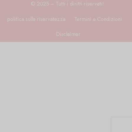
© 2025 – Tutti i diritti riservati!
politica sulla riservatezza
Termini e Condizioni
Disclaimer