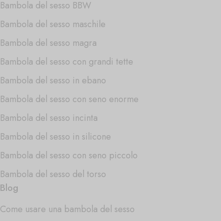
Bambola del sesso BBW
Bambola del sesso maschile
Bambola del sesso magra
Bambola del sesso con grandi tette
Bambola del sesso in ebano
Bambola del sesso con seno enorme
Bambola del sesso incinta
Bambola del sesso in silicone
Bambola del sesso con seno piccolo
Bambola del sesso del torso
Blog
Come usare una bambola del sesso