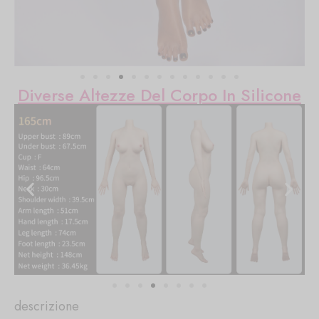
Diverse Altezze Del Corpo In Silicone
descrizione