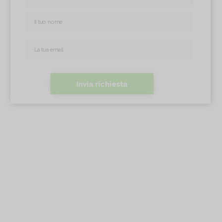
Invia richiesta