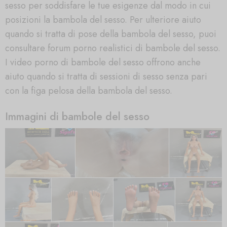
sesso per soddisfare le tue esigenze dal modo in cui
posizioni la bambola del sesso. Per ulteriore aiuto
quando si tratta di pose della bambola del sesso, puoi
consultare forum porno realistici di bambole del sesso.
I video porno di bambole del sesso offrono anche
aiuto quando si tratta di sessioni di sesso senza pari
con la figa pelosa della bambola del sesso.
Immagini di bambole del sesso