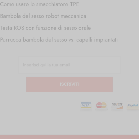
Come usare lo smacchiatore TPE
Bambola del sesso robot meccanica
Testa ROS con funzione di sesso orale
Parrucca bambola del sesso vs. capelli impiantati
ISCRIVITI