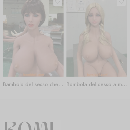
Bambola del sesso che scopa
Bambola del sesso a metà corpo