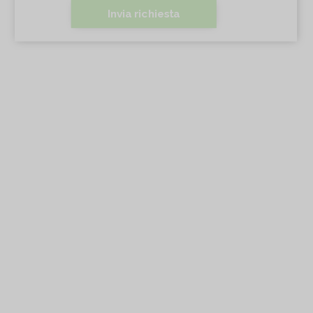
Invia richiesta