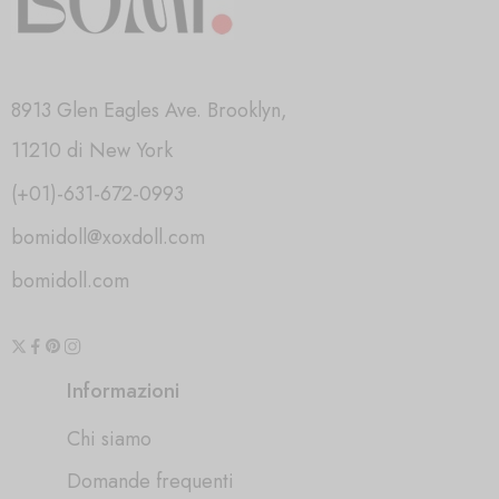
8913 Glen Eagles Ave. Brooklyn,
11210 di New York
(+01)-631-672-0993
bomidoll@xoxdoll.com
bomidoll.com
Informazioni
Chi siamo
Domande frequenti