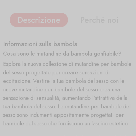
Descrizione
Perché noi
Informazioni sulla bambola
Cosa sono le mutandine da bambola gonfiabile?
Esplora la nuova collezione di mutandine per bambole
del sesso progettate per creare sensazioni di
eccitazione. Vestire la tua bambola del sesso con le
nuove mutandine per bambole del sesso crea una
sensazione di sensualità, aumentando l'attrattiva della
tua bambola del sesso. Le mutandine per bambole del
sesso sono indumenti appositamente progettati per
bambole del sesso che forniscono un fascino estetico.