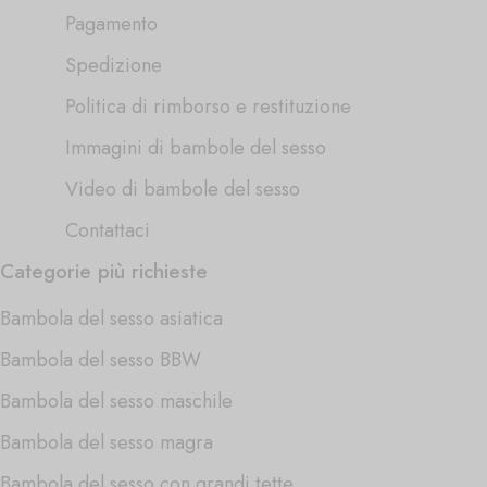
Pagamento
Spedizione
Politica di rimborso e restituzione
Immagini di bambole del sesso
Video di bambole del sesso
Contattaci
Categorie più richieste
Bambola del sesso asiatica
Bambola del sesso BBW
Bambola del sesso maschile
Bambola del sesso magra
Bambola del sesso con grandi tette