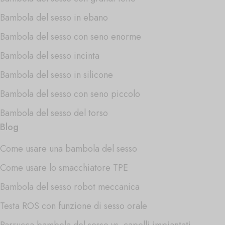
Bambola del sesso in ebano
Bambola del sesso con seno enorme
Bambola del sesso incinta
Bambola del sesso in silicone
Bambola del sesso con seno piccolo
Bambola del sesso del torso
Blog
Come usare una bambola del sesso
Come usare lo smacchiatore TPE
Bambola del sesso robot meccanica
Testa ROS con funzione di sesso orale
Parrucca bambola del sesso vs. capelli impiantati