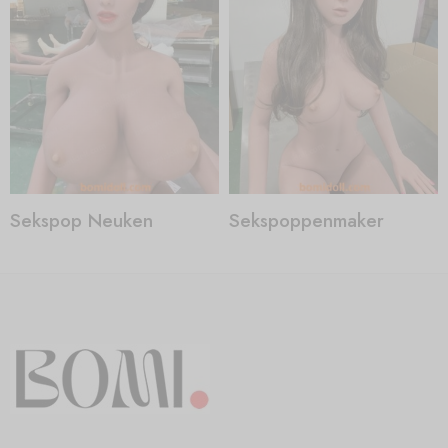
Sekspop Neuken
Sekspoppenmaker