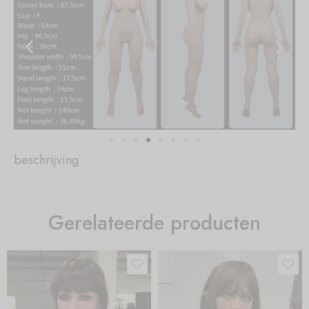
beschrijving
Gerelateerde producten