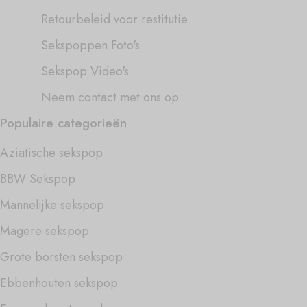
Retourbeleid voor restitutie
Sekspoppen Foto's
Sekspop Video's
Neem contact met ons op
Populaire categorieën
Aziatische sekspop
BBW Sekspop
Mannelijke sekspop
Magere sekspop
Grote borsten sekspop
Ebbenhouten sekspop