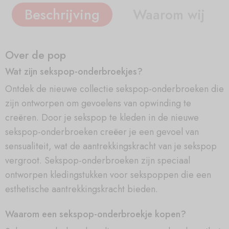
Beschrijving
Waarom wij
Over de pop
Wat zijn sekspop-onderbroekjes?
Ontdek de nieuwe collectie sekspop-onderbroeken die
zijn ontworpen om gevoelens van opwinding te
creëren. Door je sekspop te kleden in de nieuwe
sekspop-onderbroeken creëer je een gevoel van
sensualiteit, wat de aantrekkingskracht van je sekspop
vergroot. Sekspop-onderbroeken zijn speciaal
ontworpen kledingstukken voor sekspoppen die een
esthetische aantrekkingskracht bieden.
Waarom een sekspop-onderbroekje kopen?