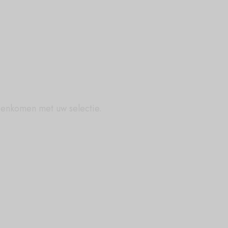
eenkomen met uw selectie.