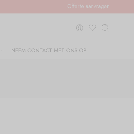
Offerte aanvragen
NEEM CONTACT MET ONS OP