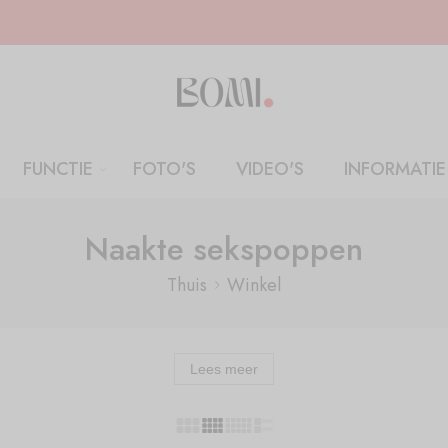
FUNCTIE
FOTO'S
VIDEO'S
INFORMATIE
Naakte sekspoppen
Thuis
Winkel
Lees meer