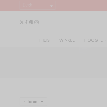
Dutch
THUIS
WINKEL
HOOGTE
Filteren