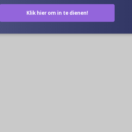
Klik hier om in te dienen!