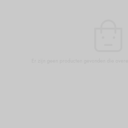
Er zijn geen producten gevonden die over