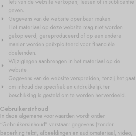
Iets van de website verkopen, leasen of in sublicentie
geven.
Gegevens van de website openbaar maken.
Het materiaal op deze website mag niet worden
gekopieerd, gereproduceerd of op een andere
manier worden geëxploiteerd voor financiële
doeleinden.
Wijzigingen aanbrengen in het materiaal op de
website.
Gegevens van de website verspreiden, tenzij het gaat
om inhoud die specifiek en uitdrukkelijk ter
beschikking is gesteld om te worden herverdeeld.
Gebruikersinhoud
In deze algemene voorwaarden wordt onder
“Gebruikersinhoud” verstaan: gegevens (zonder
beperking tekst, afbeeldingen en audiomateriaal, video,