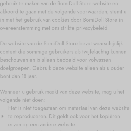
gebruik te maken van de BomiDoll Store-website en
akkoord te gaan met de volgende voorwaarden, stemt u
in met het gebruik van cookies door BomiDoll Store in
overeenstemming met ons strikte privacybeleid.
De website van de BomiDoll Store bevat waarschijnlijk
content die sommige gebruikers als twijfelachtig kunnen
beschouwen en is alleen bedoeld voor volwassen
doelgroepen. Gebruik deze website alleen als u ouder
bent dan 18 jaar.
Wanneer u gebruik maakt van deze website, mag u het
volgende niet doen:
Het is niet toegestaan om materiaal van deze website
te reproduceren. Dit geldt ook voor het kopiëren
ervan op een andere website.