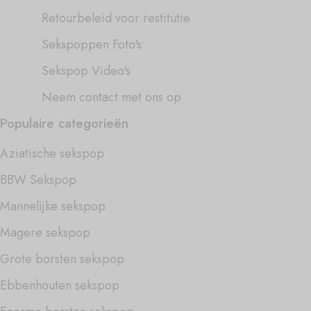
Retourbeleid voor restitutie
Sekspoppen Foto's
Sekspop Video's
Neem contact met ons op
Populaire categorieën
Aziatische sekspop
BBW Sekspop
Mannelijke sekspop
Magere sekspop
Grote borsten sekspop
Ebbenhouten sekspop