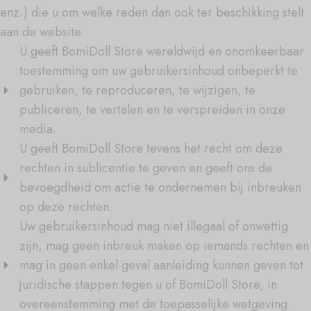
enz.) die u om welke reden dan ook ter beschikking stelt
aan de website.
U geeft BomiDoll Store wereldwijd en onomkeerbaar
toestemming om uw gebruikersinhoud onbeperkt te
gebruiken, te reproduceren, te wijzigen, te
publiceren, te vertalen en te verspreiden in onze
media.
U geeft BomiDoll Store tevens het recht om deze
rechten in sublicentie te geven en geeft ons de
bevoegdheid om actie te ondernemen bij inbreuken
op deze rechten.
Uw gebruikersinhoud mag niet illegaal of onwettig
zijn, mag geen inbreuk maken op iemands rechten en
mag in geen enkel geval aanleiding kunnen geven tot
juridische stappen tegen u of BomiDoll Store, in
overeenstemming met de toepasselijke wetgeving.