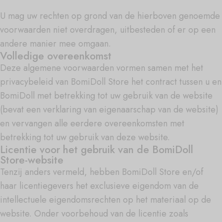
U mag uw rechten op grond van de hierboven genoemde
voorwaarden niet overdragen, uitbesteden of er op een
andere manier mee omgaan.
Volledige overeenkomst
Deze algemene voorwaarden vormen samen met het
privacybeleid van BomiDoll Store het contract tussen u en
BomiDoll met betrekking tot uw gebruik van de website
(bevat een verklaring van eigenaarschap van de website)
en vervangen alle eerdere overeenkomsten met
betrekking tot uw gebruik van deze website.
Licentie voor het gebruik van de BomiDoll
Store-website
Tenzij anders vermeld, hebben BomiDoll Store en/of
haar licentiegevers het exclusieve eigendom van de
intellectuele eigendomsrechten op het materiaal op de
website. Onder voorbehoud van de licentie zoals