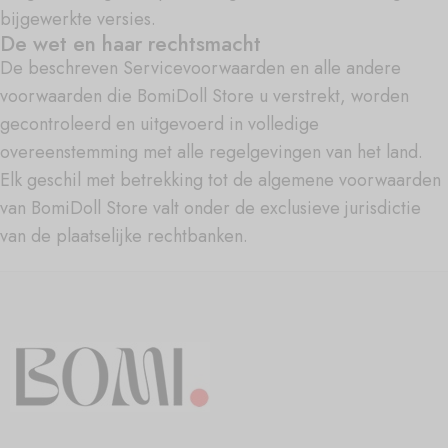
bijgewerkte versies.
De wet en haar rechtsmacht
De beschreven Servicevoorwaarden en alle andere
voorwaarden die BomiDoll Store u verstrekt, worden
gecontroleerd en uitgevoerd in volledige
overeenstemming met alle regelgevingen van het land.
Elk geschil met betrekking tot de algemene voorwaarden
van BomiDoll Store valt onder de exclusieve jurisdictie
van de plaatselijke rechtbanken.