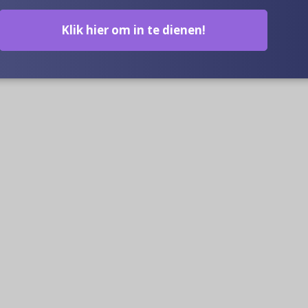
Klik hier om in te dienen!