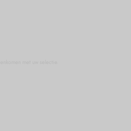
eenkomen met uw selectie.