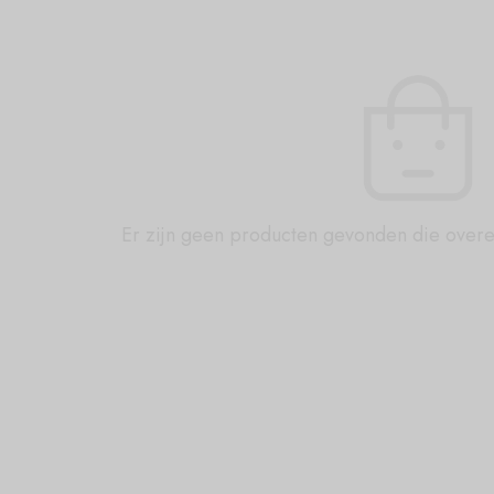
Er zijn geen producten gevonden die over