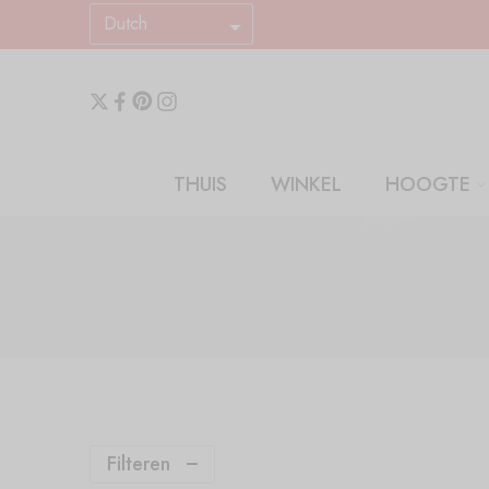
Dutch
THUIS
WINKEL
HOOGTE
Filteren