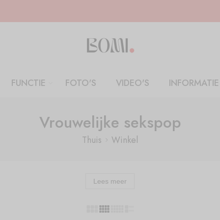
FUNCTIE
FOTO'S
VIDEO'S
INFORMATIE
Vrouwelijke sekspop
Thuis
Winkel
Lees meer