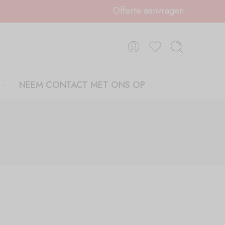
Offerte aanvragen
NEEM CONTACT MET ONS OP