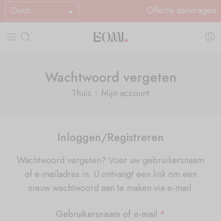
Offerte aanvragen
Dutch
Wachtwoord vergeten
Thuis
Mijn account
Inloggen/Registreren
Wachtwoord vergeten? Voer uw gebruikersnaam
of e-mailadres in. U ontvangt een link om een
nieuw wachtwoord aan te maken via e-mail.
Gebruikersnaam of e-mail
*