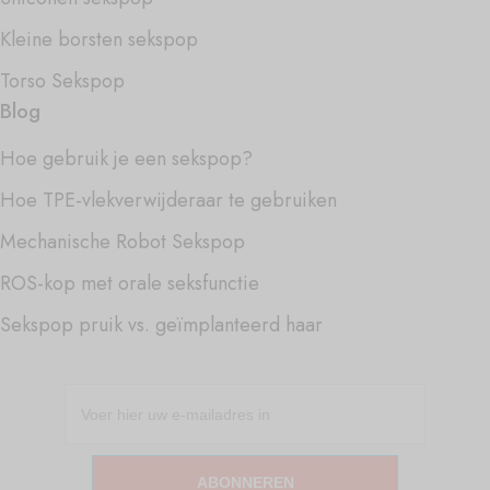
Kleine borsten sekspop
Torso Sekspop
Blog
Hoe gebruik je een sekspop?
Hoe TPE-vlekverwijderaar te gebruiken
Mechanische Robot Sekspop
ROS-kop met orale seksfunctie
Sekspop pruik vs. geïmplanteerd haar
ABONNEREN