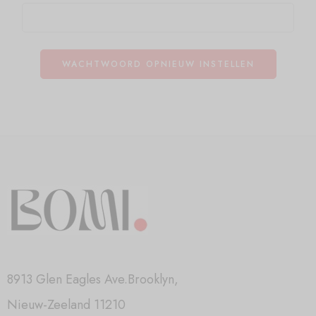
WACHTWOORD OPNIEUW INSTELLEN
8913 Glen Eagles Ave.Brooklyn,
Nieuw-Zeeland 11210