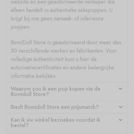
website en een geautoriseerde verkoper die
alleen handelt in authentieke sekspoppen. U
krijgt bij ons geen namaak- of inferieure
poppen.
BomiDoll Store is geautoriseerd door meer dan
50 verschillende merken en fabrikanten. Voor
volledige authenticiteit kunt u hier de
autorisatiecertificaten en andere belangrijke
informatie bekijken.
Waarom zou ik een pop kopen via de
Bomidoll Store?
Biedt Bomidoll Store een prijsmatch?
Kan ik uw winkel bezoeken voordat ik
bestel?