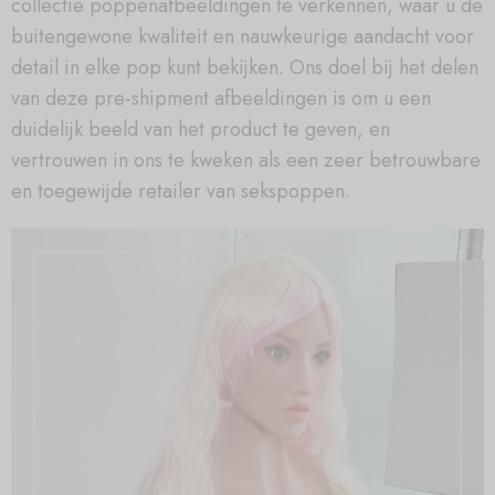
collectie poppenafbeeldingen te verkennen, waar u de
buitengewone kwaliteit en nauwkeurige aandacht voor
detail in elke pop kunt bekijken. Ons doel bij het delen
van deze pre-shipment afbeeldingen is om u een
duidelijk beeld van het product te geven, en
vertrouwen in ons te kweken als een zeer betrouwbare
en toegewijde retailer van sekspoppen.