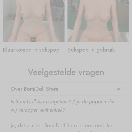
Klaarkomen in sekspop
Sekspop in gebruik
Veelgestelde vragen
Over BomiDoll Store
Is
BomiDoll Store legitiem? Zijn de poppen die
wij verkopen authentiek?
Ja, dat zijn ze. BomiDoll Store is een eerlijke