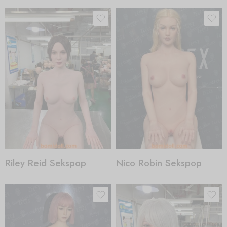
Riley Reid Sekspop
Nico Robin Sekspop