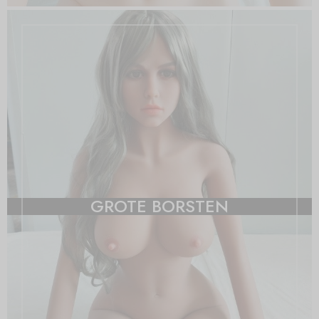
GROTE BORSTEN