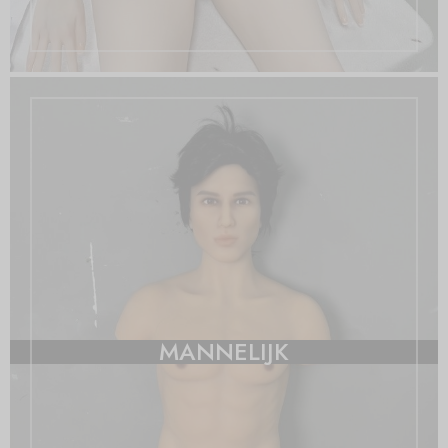
MANNELIJK