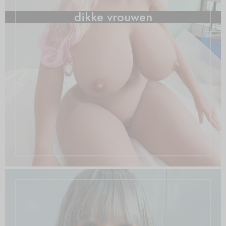
dikke vrouwen