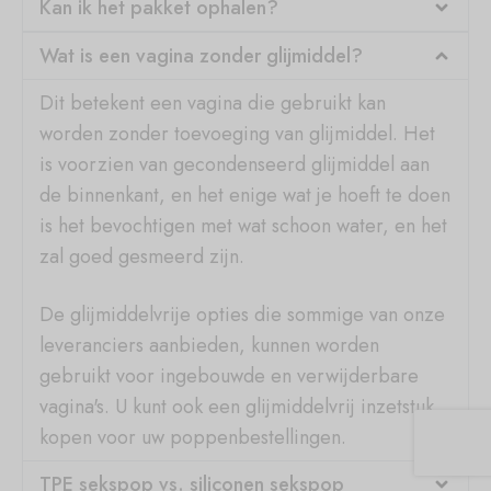
Kan ik het pakket ophalen?
Wat is een vagina zonder glijmiddel?
Dit betekent een vagina die gebruikt kan
worden zonder toevoeging van glijmiddel. Het
is voorzien van gecondenseerd glijmiddel aan
de binnenkant, en het enige wat je hoeft te doen
is het bevochtigen met wat schoon water, en het
zal goed gesmeerd zijn.
De glijmiddelvrije opties die sommige van onze
leveranciers aanbieden, kunnen worden
gebruikt voor ingebouwde en verwijderbare
vagina's. U kunt ook een glijmiddelvrij inzetstuk
kopen voor uw poppenbestellingen.
TPE sekspop vs. siliconen sekspop