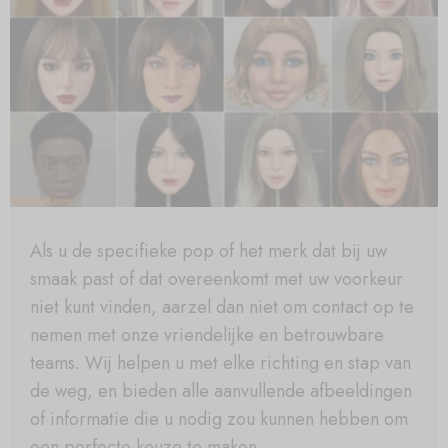
Als u de specifieke pop of het merk dat bij uw
smaak past of dat overeenkomt met uw voorkeur
niet kunt vinden, aarzel dan niet om contact op te
nemen met onze vriendelijke en betrouwbare
teams. Wij helpen u met elke richting en stap van
de weg, en bieden alle aanvullende afbeeldingen
of informatie die u nodig zou kunnen hebben om
een perfecte keuze te maken.