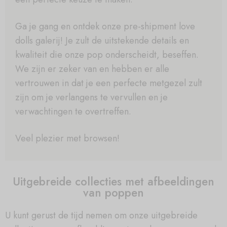
Ga je gang en ontdek onze pre-shipment love
dolls galerij! Je zult de uitstekende details en
kwaliteit die onze pop onderscheidt, beseffen.
We zijn er zeker van en hebben er alle
vertrouwen in dat je een perfecte metgezel zult
zijn om je verlangens te vervullen en je
verwachtingen te overtreffen.
Veel plezier met browsen!
Uitgebreide collecties met afbeeldingen
van poppen
U kunt gerust de tijd nemen om onze uitgebreide