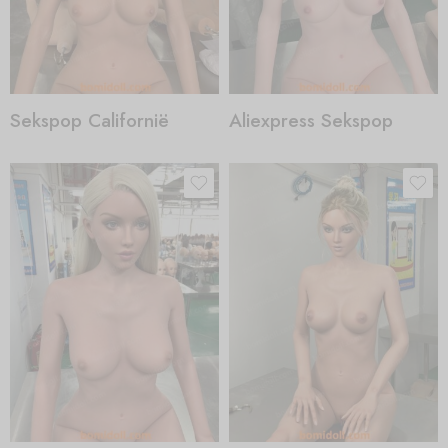
Sekspop Californië
Aliexpress Sekspop