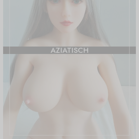
AZIATISCH