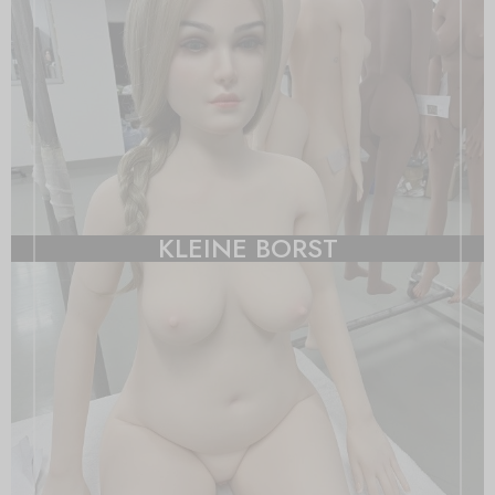
KLEINE BORST