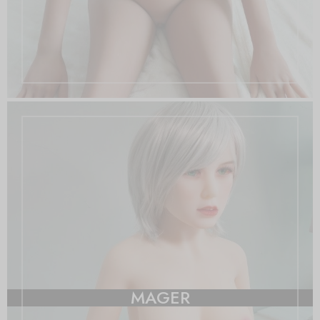
MAGER