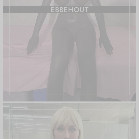
EBBEHOUT