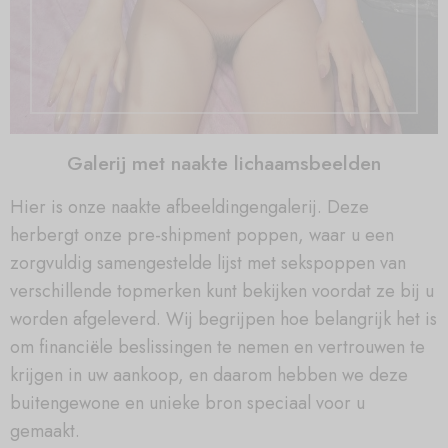
Galerij met naakte lichaamsbeelden
Hier is onze naakte afbeeldingengalerij. Deze
herbergt onze pre-shipment poppen, waar u een
zorgvuldig samengestelde lijst met sekspoppen van
verschillende topmerken kunt bekijken voordat ze bij u
worden afgeleverd. Wij begrijpen hoe belangrijk het is
om financiële beslissingen te nemen en vertrouwen te
krijgen in uw aankoop, en daarom hebben we deze
buitengewone en unieke bron speciaal voor u
gemaakt.