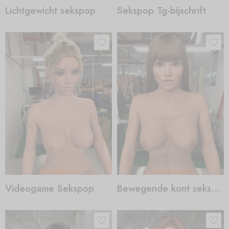
Lichtgewicht sekspop
Sekspop Tg-bijschrift
Videogame Sekspop
Bewegende kont sekspop