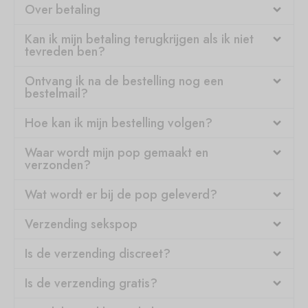
Over betaling
Kan ik mijn betaling terugkrijgen als ik niet
tevreden ben?
Ontvang ik na de bestelling nog een
bestelmail?
Hoe kan ik mijn bestelling volgen?
Waar wordt mijn pop gemaakt en
verzonden?
Wat wordt er bij de pop geleverd?
Verzending sekspop
Is de verzending discreet?
Is de verzending gratis?