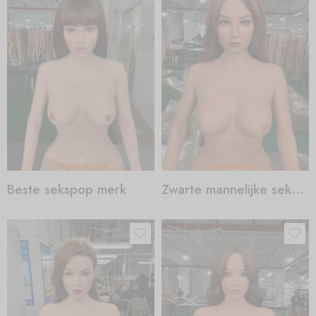
Beste sekspop merk
Zwarte mannelijke sekspop