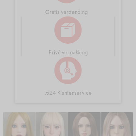
Gratis verzending
Privé verpakking
7x24 Klantenservice