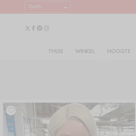
Dutch
THUIS
WINKEL
HOOGTE