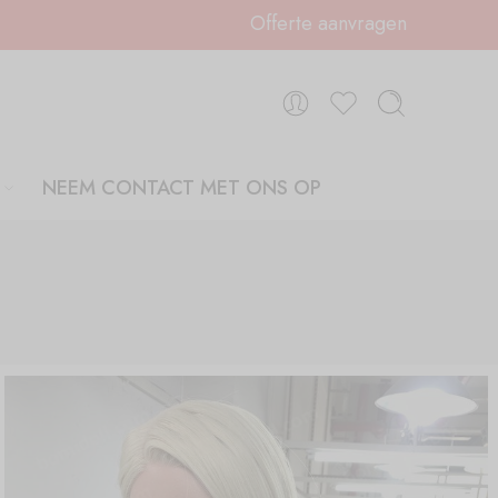
Offerte aanvragen
NEEM CONTACT MET ONS OP