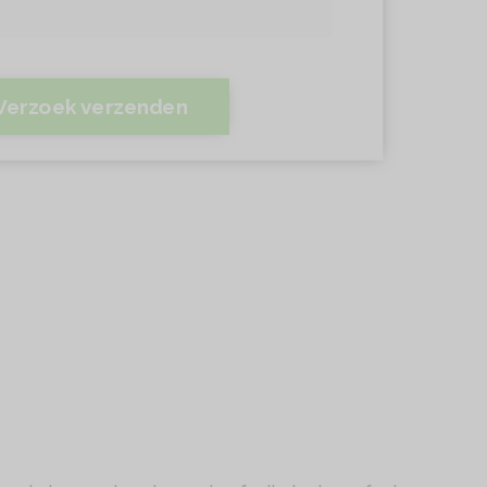
Verzoek verzenden