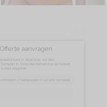
Offerte aanvragen
resseerd bent in deze pop, vul dan
formulier in. Onze klantenservice zal binnen
 e-mail reageren.