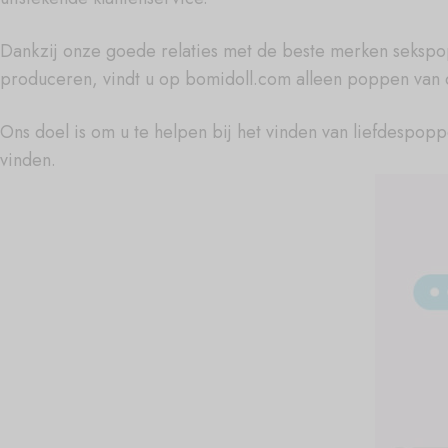
Dankzij onze goede relaties met de beste merken sekspo
produceren, vindt u op bomidoll.com alleen poppen van d
Ons doel is om u te helpen bij het vinden van liefdespop
vinden.