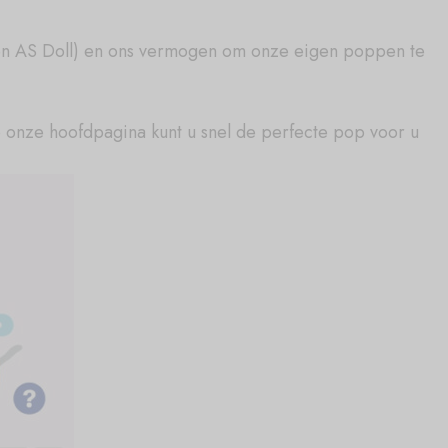
l en AS Doll) en ons vermogen om onze eigen poppen te
p onze hoofdpagina kunt u snel de perfecte pop voor u