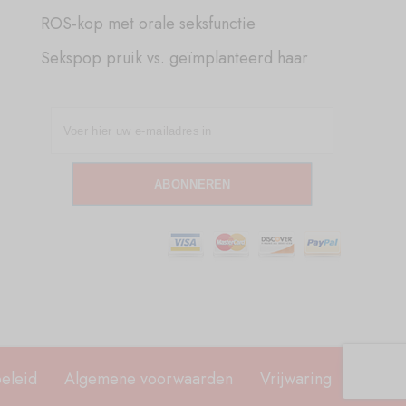
ROS-kop met orale seksfunctie
Sekspop pruik vs. geïmplanteerd haar
ABONNEREN
beleid
Algemene voorwaarden
Vrijwaring