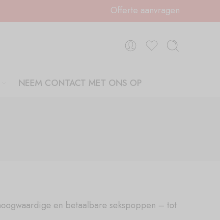
Offerte aanvragen
NEEM CONTACT MET ONS OP
, hoogwaardige en betaalbare sekspoppen – tot