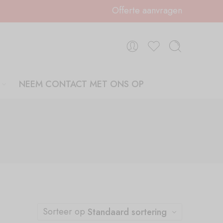
Offerte aanvragen
NEEM CONTACT MET ONS OP
Sorteer op
Standaard sortering