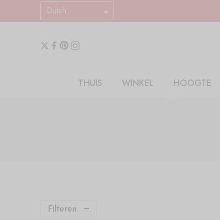
Dutch
THUIS
WINKEL
HOOGTE
Filteren