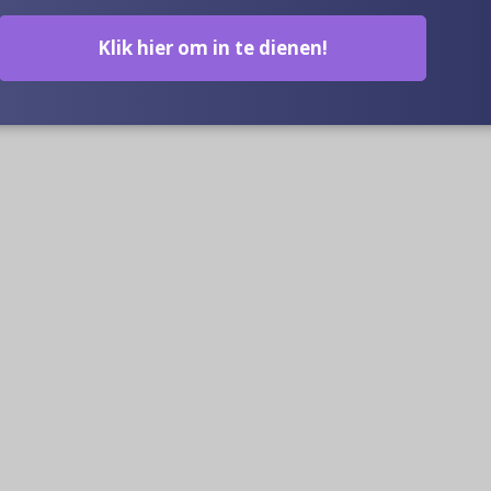
Klik hier om in te dienen!