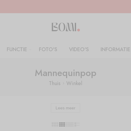
FUNCTIE
FOTO'S
VIDEO'S
INFORMATIE
Mannequinpop
Thuis
Winkel
Lees meer