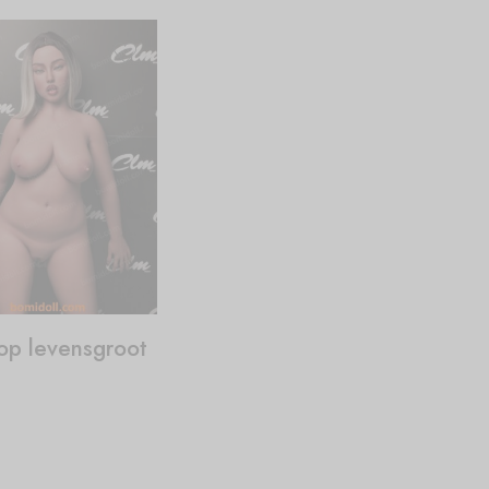
op levensgroot