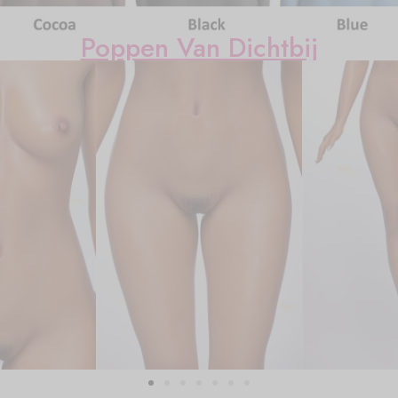
Poppen Van Dichtbij