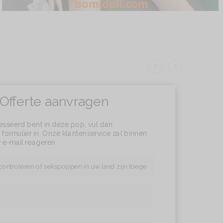
Offerte aanvragen
resseerd bent in deze pop, vul dan
formulier in. Onze klantenservice zal binnen
 e-mail reageren.