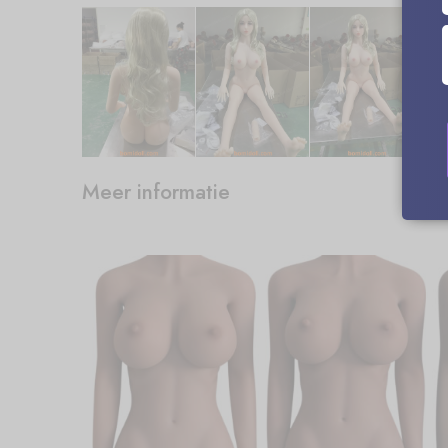
Meer informatie