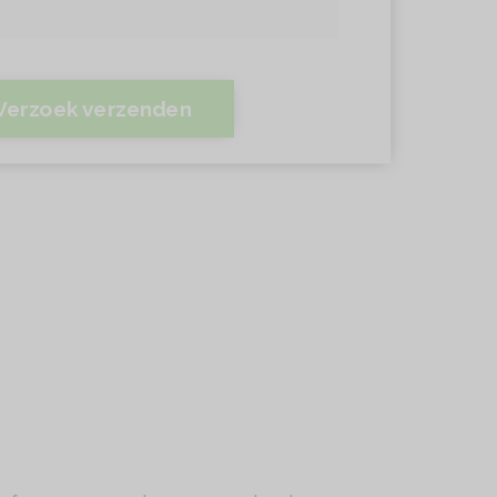
Verzoek verzenden