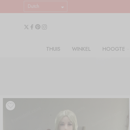
Dutch
THUIS
WINKEL
HOOGTE