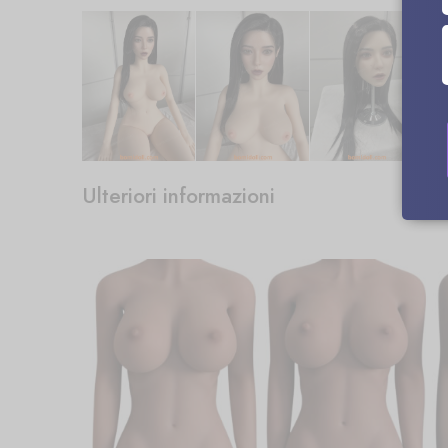
Ulteriori informazioni