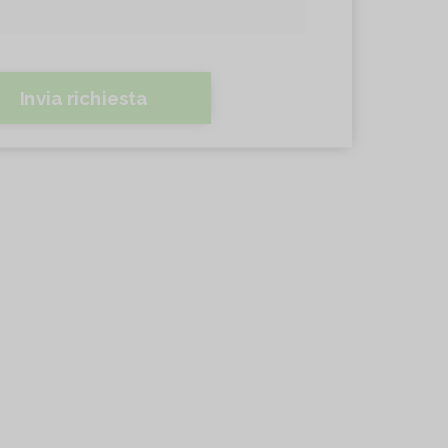
Invia richiesta