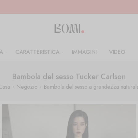
A
CARATTERISTICA
IMMAGINI
VIDEO
Bambola del sesso Tucker Carlson
Casa
Negozio
Bambola del sesso a grandezza natural