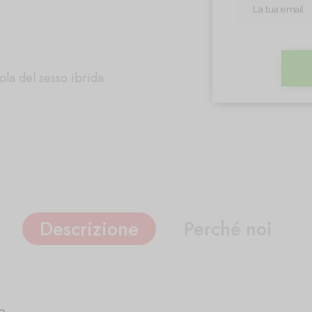
la del sesso ibrida
Descrizione
Perché noi