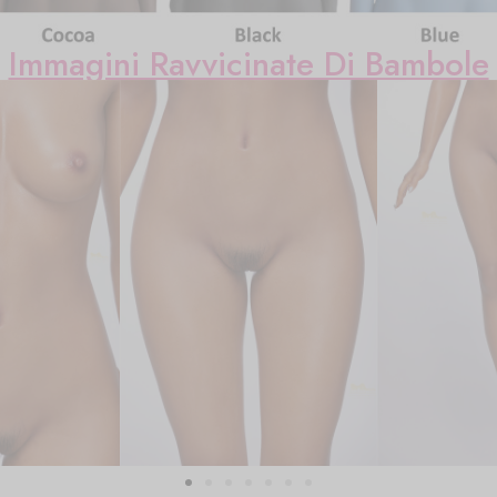
Immagini Ravvicinate Di Bambole