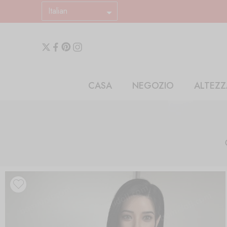
Italian
CASA
NEGOZIO
ALTEZZ