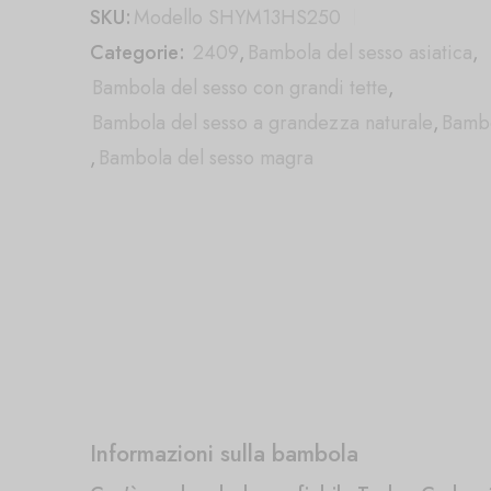
SKU:
Modello SHYM13HS250
Categorie:
2409
,
Bambola del sesso asiatica
,
Bambola del sesso con grandi tette
,
Bambola del sesso a grandezza naturale
,
Bambo
,
Bambola del sesso magra
Informazioni sulla bambola