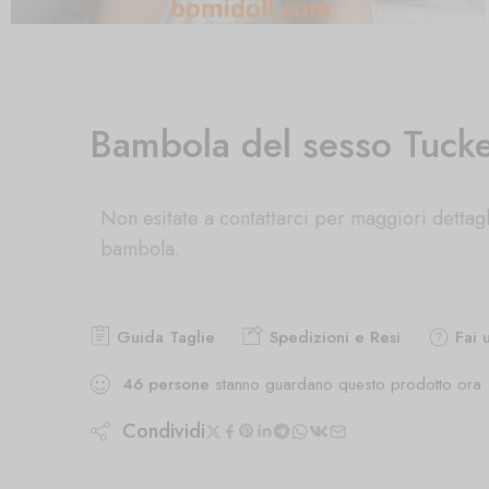
Bambola del sesso Tucke
Non esitate a contattarci per maggiori dettagl
bambola.
Guida Taglie
Spedizioni e Resi
Fai 
46
persone
stanno guardano questo prodotto ora
Condividi