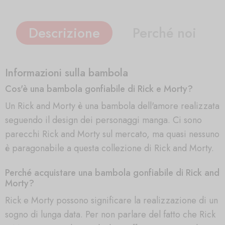
Descrizione
Perché noi
Informazioni sulla bambola
Cos'è una bambola gonfiabile di Rick e Morty?
Un Rick and Morty è una bambola dell'amore realizzata
seguendo il design dei personaggi manga. Ci sono
parecchi Rick and Morty sul mercato, ma quasi nessuno
è paragonabile a questa collezione di Rick and Morty.
Perché acquistare una bambola gonfiabile di Rick and
Morty?
Rick e Morty possono significare la realizzazione di un
sogno di lunga data. Per non parlare del fatto che Rick