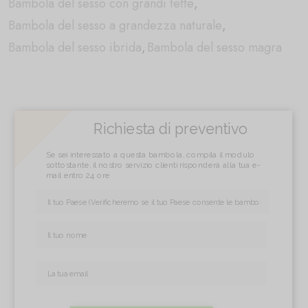
Bambola del sesso con grandi tette
,
Bambola del sesso a grandezza naturale
,
Bambola del sesso ibrida
,
Bambola del sesso magra
Richiesta di preventivo
Se sei interessato a questa bambola, compila il modulo
sottostante, il nostro servizio clienti risponderà alla tua e-
mail entro 24 ore