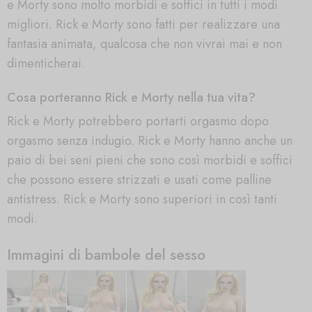
e Morty sono molto morbidi e soffici in tutti i modi
migliori. Rick e Morty sono fatti per realizzare una
fantasia animata, qualcosa che non vivrai mai e non
dimenticherai.
Cosa porteranno Rick e Morty nella tua vita?
Rick e Morty potrebbero portarti orgasmo dopo
orgasmo senza indugio. Rick e Morty hanno anche un
paio di bei seni pieni che sono così morbidi e soffici
che possono essere strizzati e usati come palline
antistress. Rick e Morty sono superiori in così tanti
modi.
Immagini di bambole del sesso