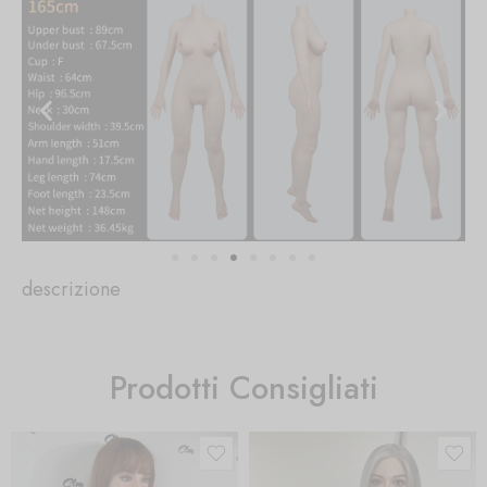
descrizione
Prodotti Consigliati