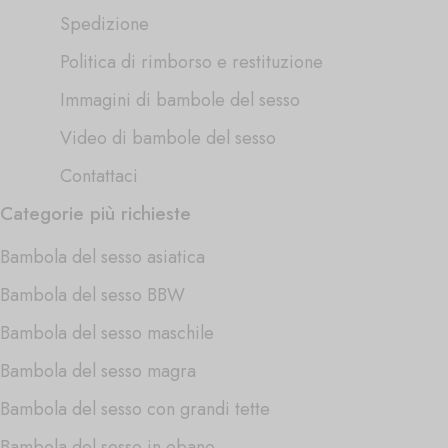
Spedizione
Politica di rimborso e restituzione
Immagini di bambole del sesso
Video di bambole del sesso
Contattaci
Categorie più richieste
Bambola del sesso asiatica
Bambola del sesso BBW
Bambola del sesso maschile
Bambola del sesso magra
Bambola del sesso con grandi tette
Bambola del sesso in ebano