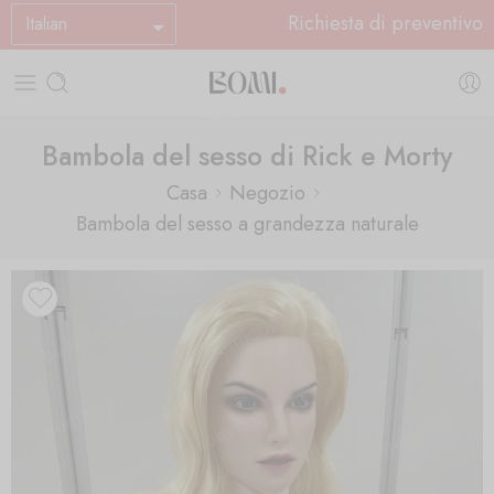
Richiesta di preventivo
Italian
Bambola del sesso di Rick e Morty
Casa
Negozio
Bambola del sesso a grandezza naturale