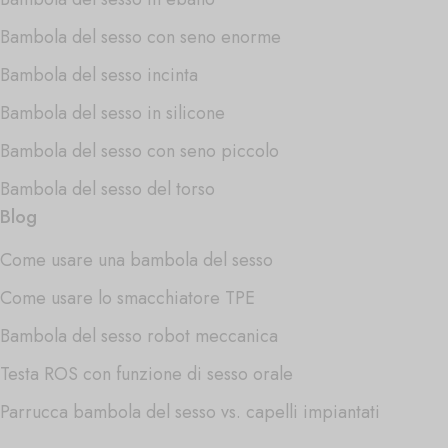
Bambola del sesso con seno enorme
Bambola del sesso incinta
Bambola del sesso in silicone
Bambola del sesso con seno piccolo
Bambola del sesso del torso
Blog
Come usare una bambola del sesso
Come usare lo smacchiatore TPE
Bambola del sesso robot meccanica
Testa ROS con funzione di sesso orale
Parrucca bambola del sesso vs. capelli impiantati