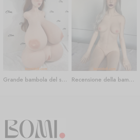
Grande bambola del sesso
Recensione della bambola del sesso Jasmine