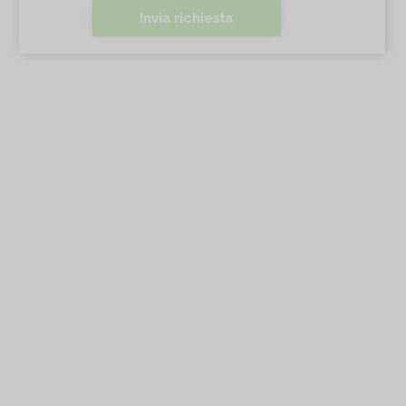
Invia richiesta