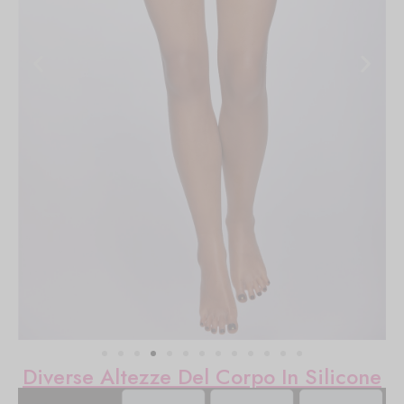
Diverse Altezze Del Corpo In Silicone