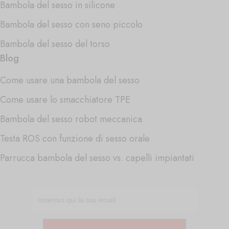
Bambola del sesso in silicone
Bambola del sesso con seno piccolo
Bambola del sesso del torso
Blog
Come usare una bambola del sesso
Come usare lo smacchiatore TPE
Bambola del sesso robot meccanica
Testa ROS con funzione di sesso orale
Parrucca bambola del sesso vs. capelli impiantati