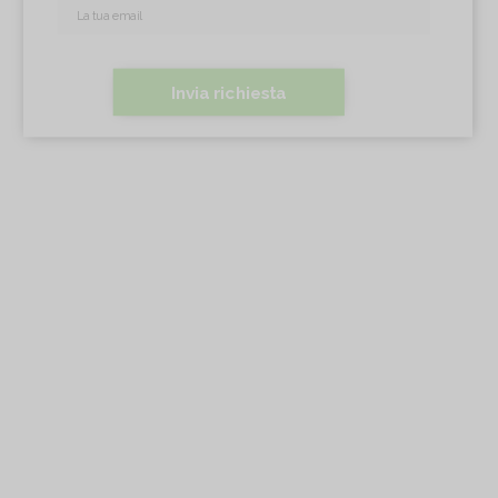
Invia richiesta