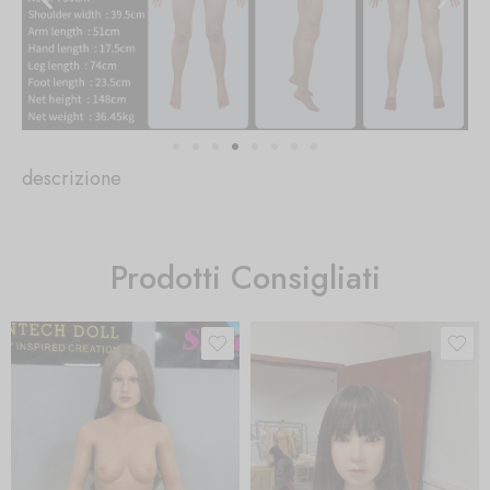
descrizione
Prodotti Consigliati