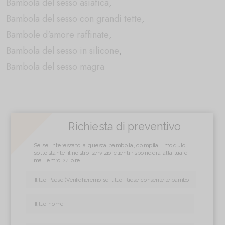
Bambola del sesso asiatica
,
Bambola del sesso con grandi tette
,
Bambole d'amore raffinate
,
Bambola del sesso in silicone
,
Bambola del sesso magra
Richiesta di preventivo
Se sei interessato a questa bambola, compila il modulo
sottostante, il nostro servizio clienti risponderà alla tua e-
mail entro 24 ore