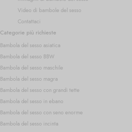
Video di bambole del sesso
Contattaci
Categorie più richieste
Bambola del sesso asiatica
Bambola del sesso BBW
Bambola del sesso maschile
Bambola del sesso magra
Bambola del sesso con grandi tette
Bambola del sesso in ebano
Bambola del sesso con seno enorme
Bambola del sesso incinta