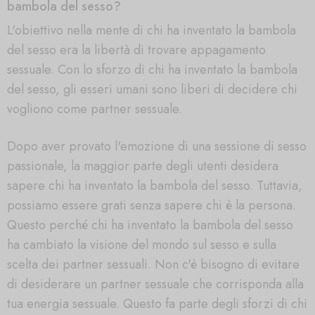
bambola del sesso?
L'obiettivo nella mente di chi ha inventato la bambola
del sesso era la libertà di trovare appagamento
sessuale. Con lo sforzo di chi ha inventato la bambola
del sesso, gli esseri umani sono liberi di decidere chi
vogliono come partner sessuale.
Dopo aver provato l'emozione di una sessione di sesso
passionale, la maggior parte degli utenti desidera
sapere chi ha inventato la bambola del sesso. Tuttavia,
possiamo essere grati senza sapere chi è la persona.
Questo perché chi ha inventato la bambola del sesso
ha cambiato la visione del mondo sul sesso e sulla
scelta dei partner sessuali. Non c'è bisogno di evitare
di desiderare un partner sessuale che corrisponda alla
tua energia sessuale. Questo fa parte degli sforzi di chi