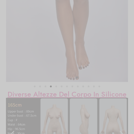
Diverse Altezze Del Corpo In Silicone