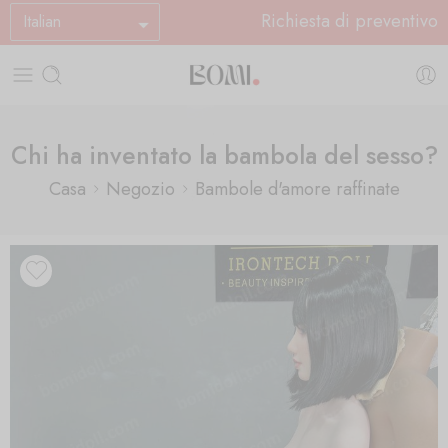
Richiesta di preventivo
Italian
Chi ha inventato la bambola del sesso?
Casa
Negozio
Bambole d'amore raffinate