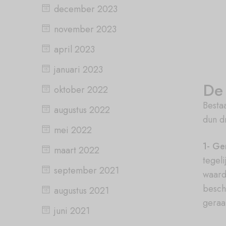
december 2023
november 2023
april 2023
januari 2023
De
oktober 2022
Besta
augustus 2022
dun d
mei 2022
1- Ge
maart 2022
tegeli
september 2021
waardo
besch
augustus 2021
geraa
juni 2021