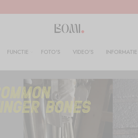
FUNCTIE
FOTO'S
VIDEO'S
INFORMATIE