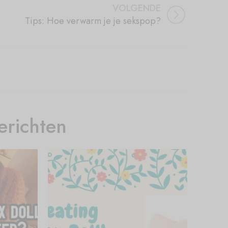
VOLGENDE
Tips: Hoe verwarm je je sekspop?
erichten