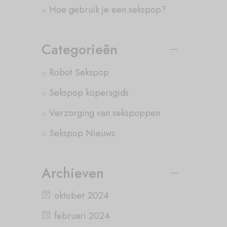
Hoe gebruik je een sekspop?
Categorieën
Robot Sekspop
Sekspop kopersgids
Verzorging van sekspoppen
Sekspop Nieuws
Archieven
oktober 2024
februari 2024