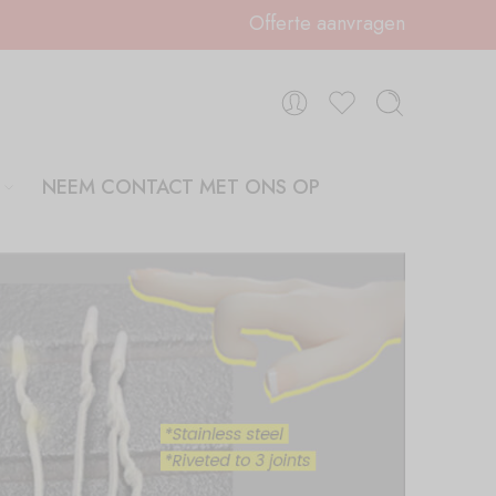
Offerte aanvragen
NEEM CONTACT MET ONS OP