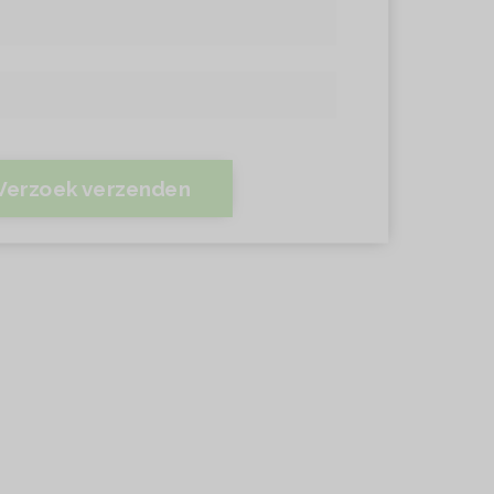
Verzoek verzenden