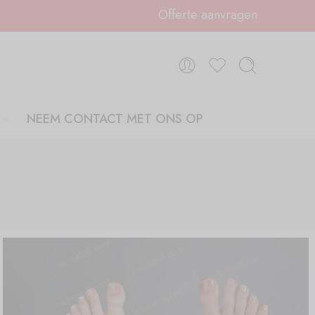
Offerte aanvragen
NEEM CONTACT MET ONS OP