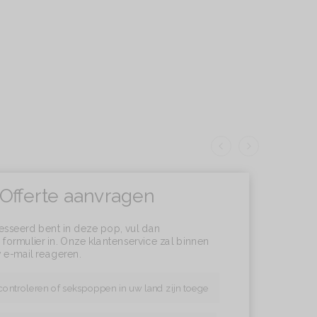
Offerte aanvragen
resseerd bent in deze pop, vul dan
formulier in. Onze klantenservice zal binnen
 e-mail reageren.