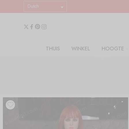
Dutch
THUIS
WINKEL
HOOGTE