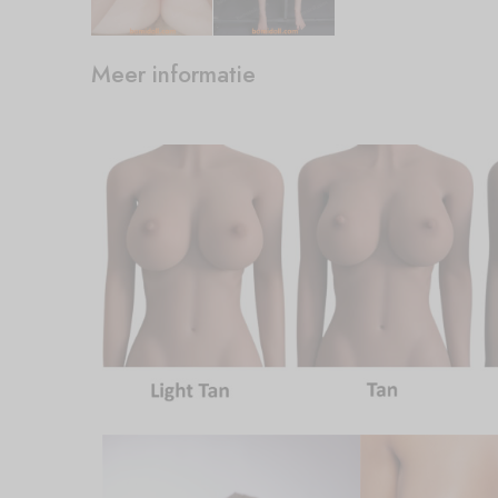
Meer informatie