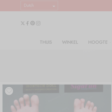
Dutch
THUIS
WINKEL
HOOGTE