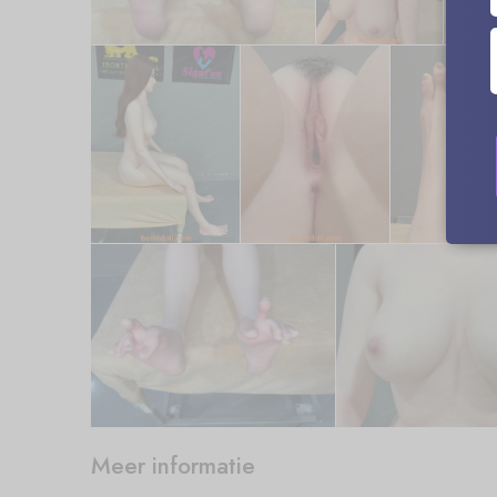
Meer informatie