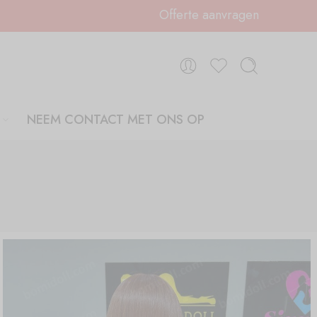
Offerte aanvragen
NEEM CONTACT MET ONS OP