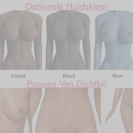
Optionele Huidskleur
Poppen Van Dichtbij