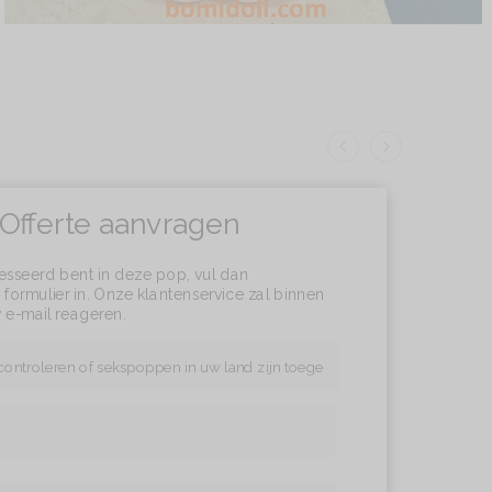
Offerte aanvragen
resseerd bent in deze pop, vul dan
formulier in. Onze klantenservice zal binnen
 e-mail reageren.