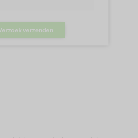
Verzoek verzenden