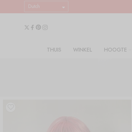
Dutch
THUIS
WINKEL
HOOGTE