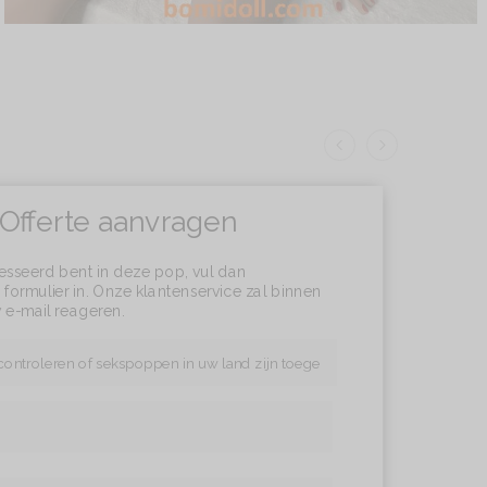
Offerte aanvragen
resseerd bent in deze pop, vul dan
formulier in. Onze klantenservice zal binnen
 e-mail reageren.