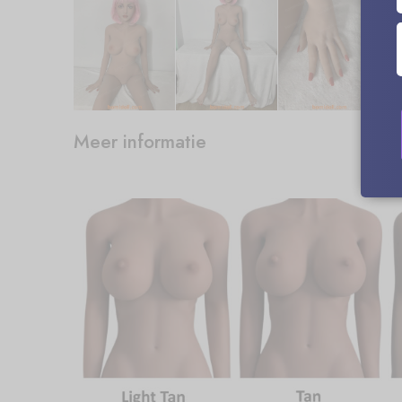
Meer informatie