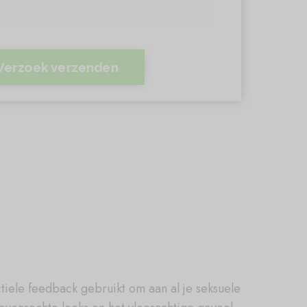
Verzoek verzenden
tiele feedback gebruikt om aan al je seksuele