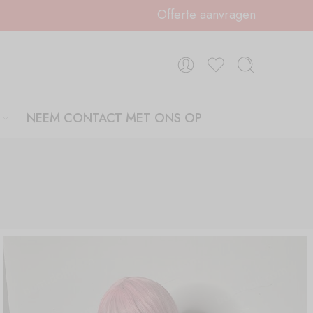
Offerte aanvragen
NEEM CONTACT MET ONS OP