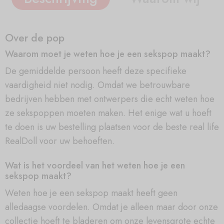
Over de pop
Waarom moet je weten hoe je een sekspop maakt?
De gemiddelde persoon heeft deze specifieke
vaardigheid niet nodig. Omdat we betrouwbare
bedrijven hebben met ontwerpers die echt weten hoe
ze sekspoppen moeten maken. Het enige wat u hoeft
te doen is uw bestelling plaatsen voor de beste real life
RealDoll voor uw behoeften.
Wat is het voordeel van het weten hoe je een
sekspop maakt?
Weten hoe je een sekspop maakt heeft geen
alledaagse voordelen. Omdat je alleen maar door onze
collectie hoeft te bladeren om onze levensgrote echte