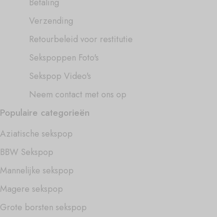
Betaling
Verzending
Retourbeleid voor restitutie
Sekspoppen Foto's
Sekspop Video's
Neem contact met ons op
Populaire categorieën
Aziatische sekspop
BBW Sekspop
Mannelijke sekspop
Magere sekspop
Grote borsten sekspop