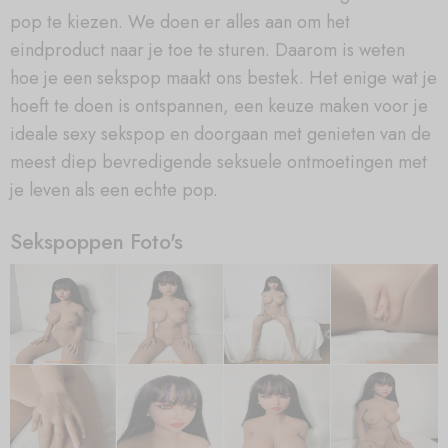
pop te kiezen. We doen er alles aan om het
eindproduct naar je toe te sturen. Daarom is weten
hoe je een sekspop maakt ons bestek. Het enige wat je
hoeft te doen is ontspannen, een keuze maken voor je
ideale sexy sekspop en doorgaan met genieten van de
meest diep bevredigende seksuele ontmoetingen met
je leven als een echte pop.
Sekspoppen Foto's