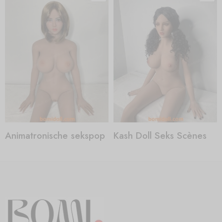
Animatronische sekspop
Kash Doll Seks Scènes