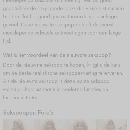
meeslepende seksuele ontmoeting. Van de goed
gedetailleerde sexy goede looks die visuele stimulatie
bieden. Tot het goed gestructureerde vleesachtige
gevoel. Deze nieuwste sekspop belooft de meest
meeslepende seksuele ontmoetingen voor een lange
tijd.
Wat is het voordeel van de nieuwste sekspop?
Door de nieuwste sekspop te kopen, krijgt u de kans
om de beste realistische sekspopervaring te ervaren.
Als de nieuwste sekspop is deze echte sekspop
volledig uitgerust met alle moderne functies en
functionaliteiten.
Sekspoppen Foto's