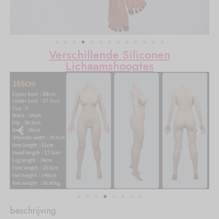
Verschillende Siliconen
Lichaamshoogtes
beschrijving