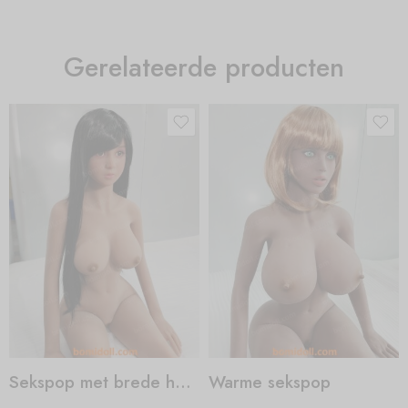
Gerelateerde producten
Sekspop met brede heupen
Warme sekspop