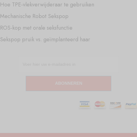
Hoe TPE-vlekverwijderaar te gebruiken
Mechanische Robot Sekspop
ROS-kop met orale seksfunctie
Sekspop pruik vs. geïmplanteerd haar
ABONNEREN