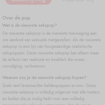
Over de pop
Wat is de nieuwste sekspop?
De nieuwste sekspop is de nieuwste toevoeging aan
ons aanbod van seksuele metgezellen. Als de nieuwste
sekspop in een lijn van hoogwaardige realistische
sekspoppen. Deze nieuwste sekspop kan alleen maar
de erfenis van realisme en kwaliteit die eraan
voorafging, verbeteren.
Waarom zou je de nieuwste sekspop kopen?
Zoals veel levensechte liefdespoppen ervoor. Deze
nieuwste sekspop is volledig uitgerust met alle toeters
en bellen die je nodig hebt voor een volledig