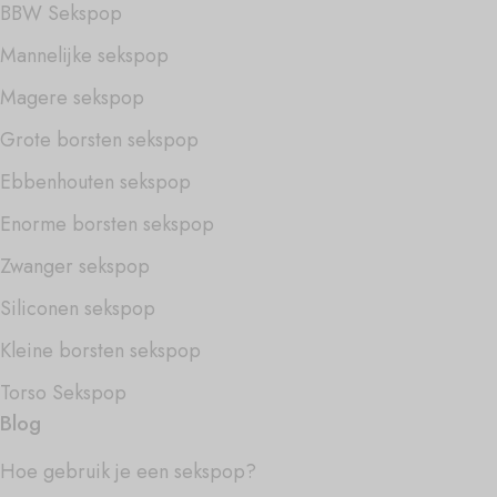
BBW Sekspop
Mannelijke sekspop
Magere sekspop
Grote borsten sekspop
Ebbenhouten sekspop
Enorme borsten sekspop
Zwanger sekspop
Siliconen sekspop
Kleine borsten sekspop
Torso Sekspop
Blog
Hoe gebruik je een sekspop?