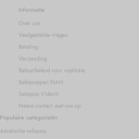
Informatie
Over ons
Veelgestelde vragen
Betaling
Verzending
Retourbeleid voor restitutie
Sekspoppen Foto's
Sekspop Video's
Neem contact met ons op
Populaire categorieën
Aziatische sekspop