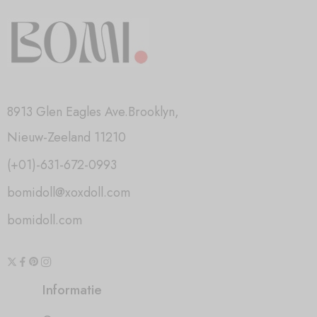
8913 Glen Eagles Ave.Brooklyn,
Nieuw-Zeeland 11210
(+01)-631-672-0993
bomidoll@xoxdoll.com
bomidoll.com
Informatie