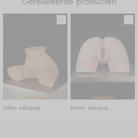
Gerelateerde producten
Dikke sekspop
Homo sekspop