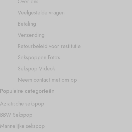
Over ons
Veelgestelde vragen
Betaling
Verzending
Retourbeleid voor restitutie
Sekspoppen Foto's
Sekspop Video's
Neem contact met ons op
Populaire categorieën
Aziatische sekspop
BBW Sekspop
Mannelijke sekspop