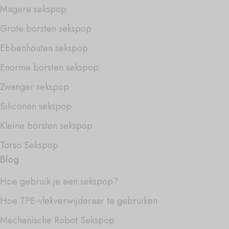
Magere sekspop
Grote borsten sekspop
Ebbenhouten sekspop
Enorme borsten sekspop
Zwanger sekspop
Siliconen sekspop
Kleine borsten sekspop
Torso Sekspop
Blog
Hoe gebruik je een sekspop?
Hoe TPE-vlekverwijderaar te gebruiken
Mechanische Robot Sekspop