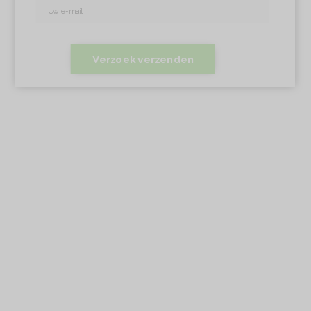
Verzoek verzenden