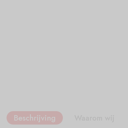
Beschrijving
Waarom wij