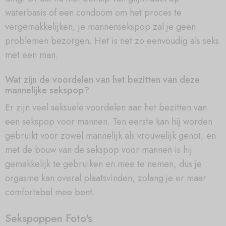
waterbasis of een condoom om het proces te
vergemakkelijken, je mannensekspop zal je geen
problemen bezorgen. Het is net zo eenvoudig als seks
met een man.
Wat zijn de voordelen van het bezitten van deze
mannelijke sekspop?
Er zijn veel seksuele voordelen aan het bezitten van
een sekspop voor mannen. Ten eerste kan hij worden
gebruikt voor zowel mannelijk als vrouwelijk genot, en
met de bouw van de sekspop voor mannen is hij
gemakkelijk te gebruiken en mee te nemen, dus je
orgasme kan overal plaatsvinden, zolang je er maar
comfortabel mee bent.
Sekspoppen Foto's