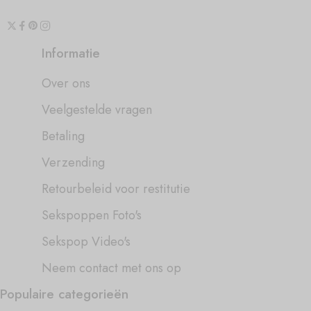
Informatie
Over ons
Veelgestelde vragen
Betaling
Verzending
Retourbeleid voor restitutie
Sekspoppen Foto's
Sekspop Video's
Neem contact met ons op
Populaire categorieën