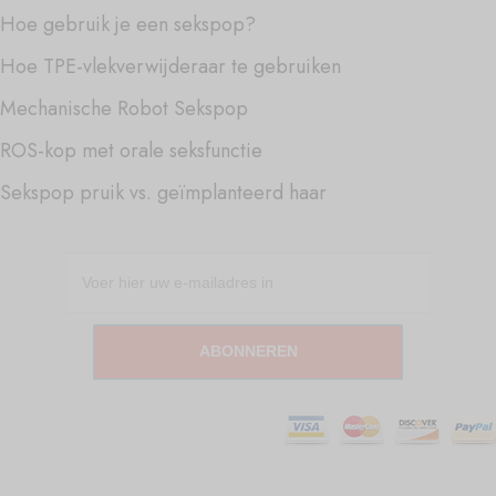
Hoe gebruik je een sekspop?
Hoe TPE-vlekverwijderaar te gebruiken
Mechanische Robot Sekspop
ROS-kop met orale seksfunctie
Sekspop pruik vs. geïmplanteerd haar
ABONNEREN