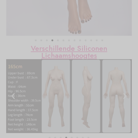
Verschillende Siliconen
Lichaamshoogtes