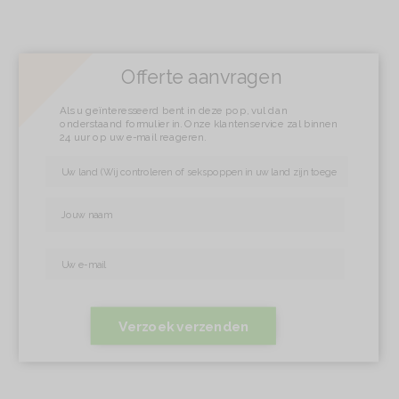
Offerte aanvragen
Als u geïnteresseerd bent in deze pop, vul dan
onderstaand formulier in. Onze klantenservice zal binnen
24 uur op uw e-mail reageren.
Verzoek verzenden