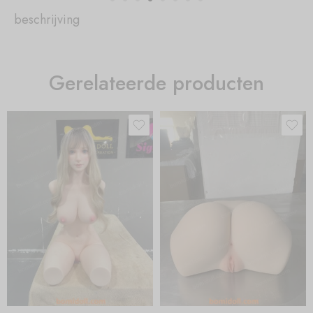
beschrijving
Gerelateerde producten