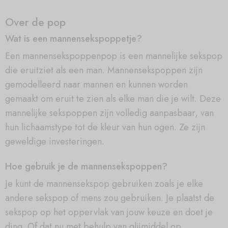
Over de pop
Wat is een mannensekspoppetje?
Een mannensekspoppenpop is een mannelijke sekspop
die eruitziet als een man. Mannensekspoppen zijn
gemodelleerd naar mannen en kunnen worden
gemaakt om eruit te zien als elke man die je wilt. Deze
mannelijke sekspoppen zijn volledig aanpasbaar, van
hun lichaamstype tot de kleur van hun ogen. Ze zijn
geweldige investeringen.
Hoe gebruik je de mannensekspoppen?
Je kunt de mannensekspop gebruiken zoals je elke
andere sekspop of mens zou gebruiken. Je plaatst de
sekspop op het oppervlak van jouw keuze en doet je
ding. Of dat nu met behulp van glijmiddel op