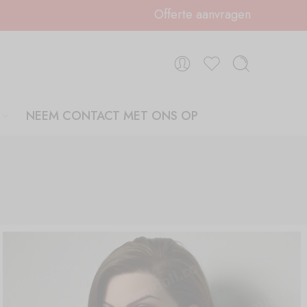
Offerte aanvragen
NEEM CONTACT MET ONS OP