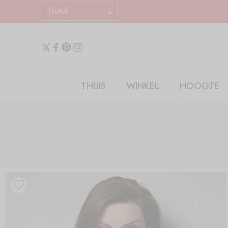
Dutch
THUIS
WINKEL
HOOGTE