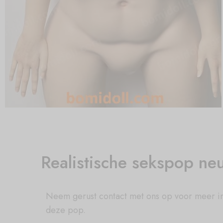
Realistische sekspop ne
Neem gerust contact met ons op voor meer i
deze pop.