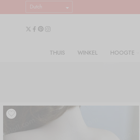
Dutch
THUIS
WINKEL
HOOGTE