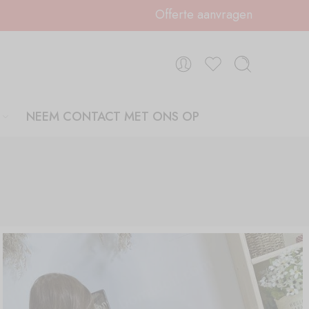
Offerte aanvragen
NEEM CONTACT MET ONS OP