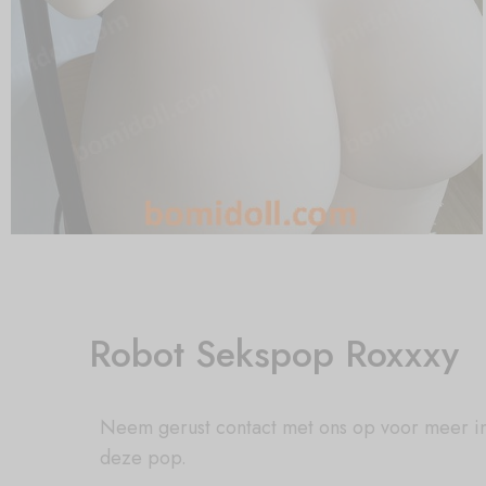
Robot Sekspop Roxxxy
Neem gerust contact met ons op voor meer i
deze pop.