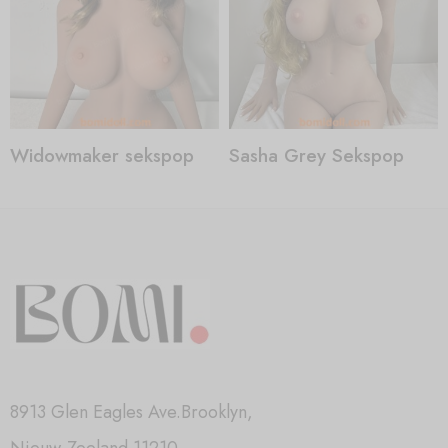
Widowmaker sekspop
Sasha Grey Sekspop
8913 Glen Eagles Ave.Brooklyn,