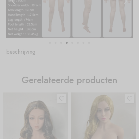
beschrijving
Gerelateerde producten