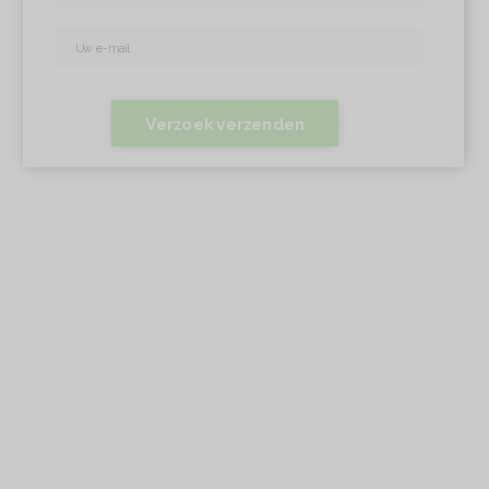
Verzoek verzenden