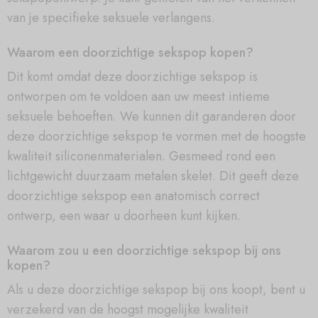
van je specifieke seksuele verlangens.
Waarom een doorzichtige sekspop kopen?
Dit komt omdat deze doorzichtige sekspop is
ontworpen om te voldoen aan uw meest intieme
seksuele behoeften. We kunnen dit garanderen door
deze doorzichtige sekspop te vormen met de hoogste
kwaliteit siliconenmaterialen. Gesmeed rond een
lichtgewicht duurzaam metalen skelet. Dit geeft deze
doorzichtige sekspop een anatomisch correct
ontwerp, een waar u doorheen kunt kijken.
Waarom zou u een doorzichtige sekspop bij ons
kopen?
Als u deze doorzichtige sekspop bij ons koopt, bent u
verzekerd van de hoogst mogelijke kwaliteit