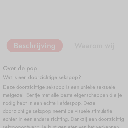
Beschrijving
Waarom wij
Over de pop
Wat is een doorzichtige sekspop?
Deze doorzichtige sekspop is een unieke seksuele
metgezel. Eentje met alle beste eigenschappen die je
nodig hebt in een echte liefdespop. Deze
doorzichtige sekspop neemt de visuele stimulatie
echter in een andere richting. Dankzij een doorzichtig
sekspopontwerp. Je kunt genieten van het verkennen