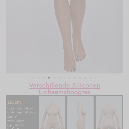
Verschillende Siliconen
Lichaamshoogtes