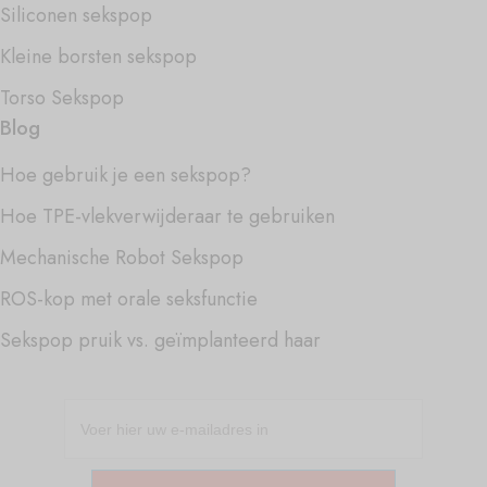
Siliconen sekspop
Kleine borsten sekspop
Torso Sekspop
Blog
Hoe gebruik je een sekspop?
Hoe TPE-vlekverwijderaar te gebruiken
Mechanische Robot Sekspop
ROS-kop met orale seksfunctie
Sekspop pruik vs. geïmplanteerd haar