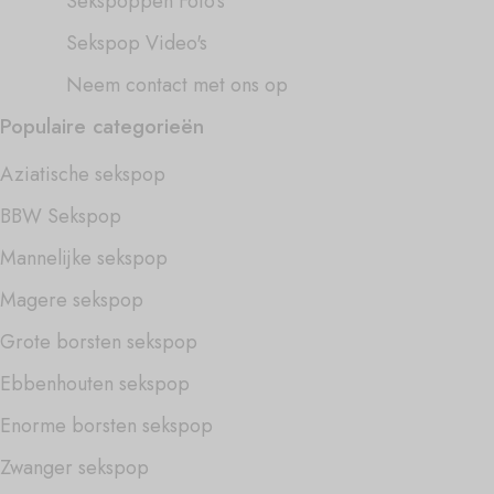
Sekspoppen Foto's
Sekspop Video's
Neem contact met ons op
Populaire categorieën
Aziatische sekspop
BBW Sekspop
Mannelijke sekspop
Magere sekspop
Grote borsten sekspop
Ebbenhouten sekspop
Enorme borsten sekspop
Zwanger sekspop