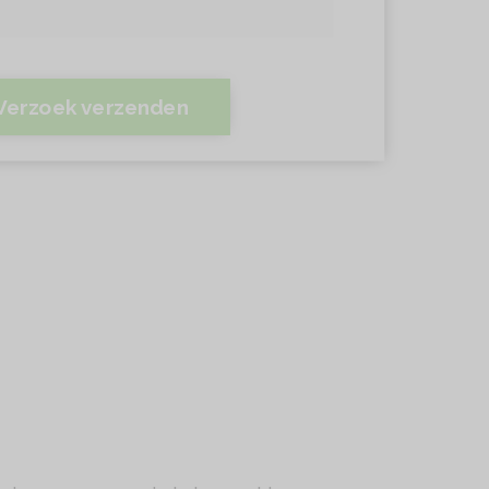
Verzoek verzenden