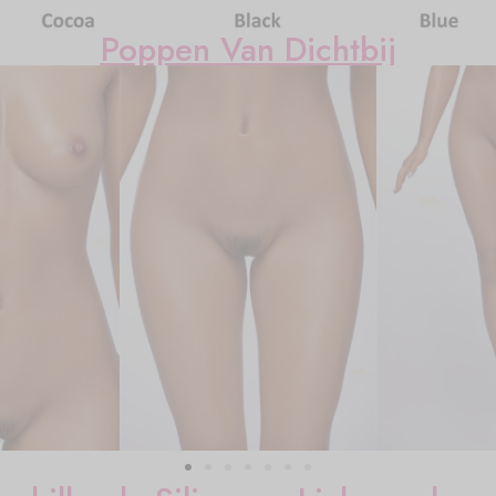
Poppen Van Dichtbij