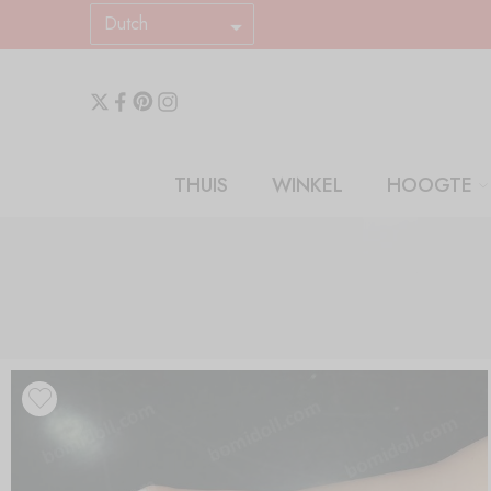
Dutch
THUIS
WINKEL
HOOGTE