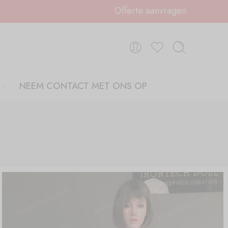
Offerte aanvragen
NEEM CONTACT MET ONS OP