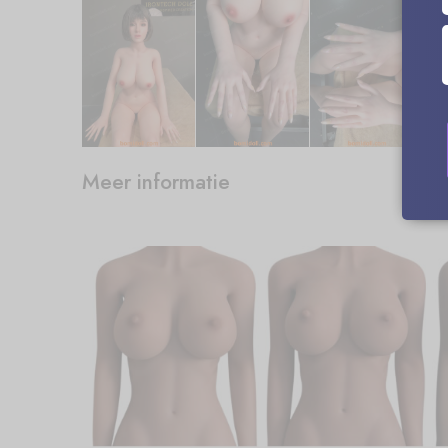
Meer informatie