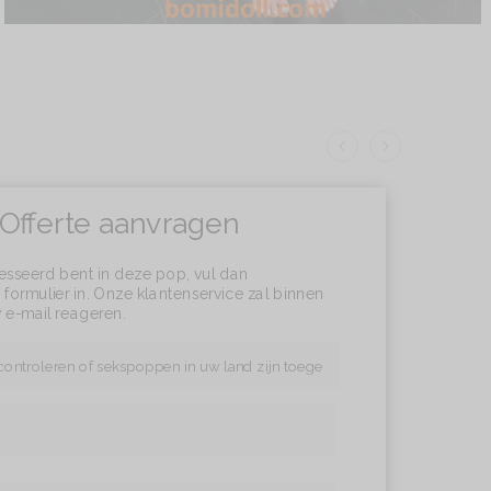
Offerte aanvragen
resseerd bent in deze pop, vul dan
formulier in. Onze klantenservice zal binnen
 e-mail reageren.