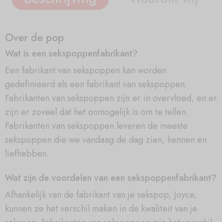
Over de pop
Wat is een sekspoppenfabrikant?
Een fabrikant van sekspoppen kan worden
gedefinieerd als een fabrikant van sekspoppen.
Fabrikanten van sekspoppen zijn er in overvloed, en er
zijn er zoveel dat het onmogelijk is om te tellen.
Fabrikanten van sekspoppen leveren de meeste
sekspoppen die we vandaag de dag zien, kennen en
liefhebben.
Wat zijn de voordelen van een sekspoppenfabrikant?
Afhankelijk van de fabrikant van je sekspop, Joyce,
kunnen ze het verschil maken in de kwaliteit van je