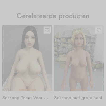
Gerelateerde producten
Sekspop Torso Voor Man
Sekspop met grote kont