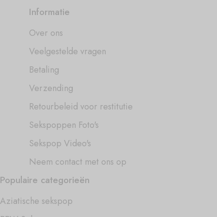
Informatie
Over ons
Veelgestelde vragen
Betaling
Verzending
Retourbeleid voor restitutie
Sekspoppen Foto's
Sekspop Video's
Neem contact met ons op
Populaire categorieën
Aziatische sekspop