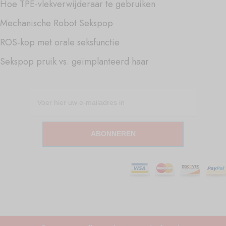
Hoe TPE-vlekverwijderaar te gebruiken
Mechanische Robot Sekspop
ROS-kop met orale seksfunctie
Sekspop pruik vs. geïmplanteerd haar
ABONNEREN