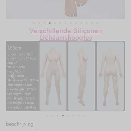
Verschillende Siliconen
Lichaamshoogtes
beschrijving