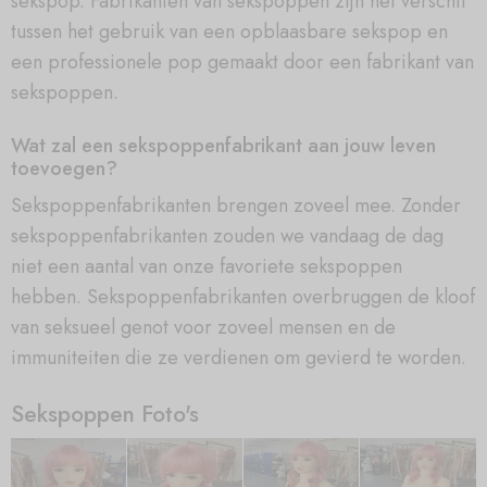
sekspop. Fabrikanten van sekspoppen zijn het verschil
tussen het gebruik van een opblaasbare sekspop en
een professionele pop gemaakt door een fabrikant van
sekspoppen.
Wat zal een sekspoppenfabrikant aan jouw leven
toevoegen?
Sekspoppenfabrikanten brengen zoveel mee. Zonder
sekspoppenfabrikanten zouden we vandaag de dag
niet een aantal van onze favoriete sekspoppen
hebben. Sekspoppenfabrikanten overbruggen de kloof
van seksueel genot voor zoveel mensen en de
immuniteiten die ze verdienen om gevierd te worden.
Sekspoppen Foto's