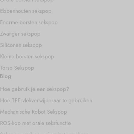
Ebbenhouten sekspop
Enorme borsten sekspop
Zwanger sekspop
Siliconen sekspop
Kleine borsten sekspop
Torso Sekspop
Blog
Hoe gebruik je een sekspop?
Hoe TPE-vlekverwijderaar te gebruiken
Mechanische Robot Sekspop
ROS-kop met orale seksfunctie