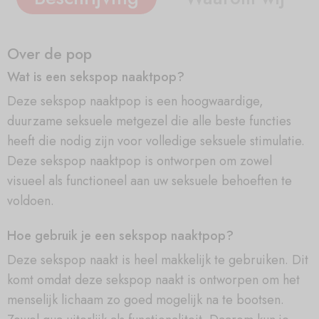
Over de pop
Wat is een sekspop naaktpop?
Deze sekspop naaktpop is een hoogwaardige,
duurzame seksuele metgezel die alle beste functies
heeft die nodig zijn voor volledige seksuele stimulatie.
Deze sekspop naaktpop is ontworpen om zowel
visueel als functioneel aan uw seksuele behoeften te
voldoen.
Hoe gebruik je een sekspop naaktpop?
Deze sekspop naakt is heel makkelijk te gebruiken. Dit
komt omdat deze sekspop naakt is ontworpen om het
menselijk lichaam zo goed mogelijk na te bootsen.