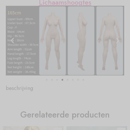
Lichaamshoogtes
beschrijving
Gerelateerde producten