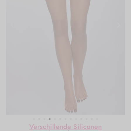
Verschillende Siliconen