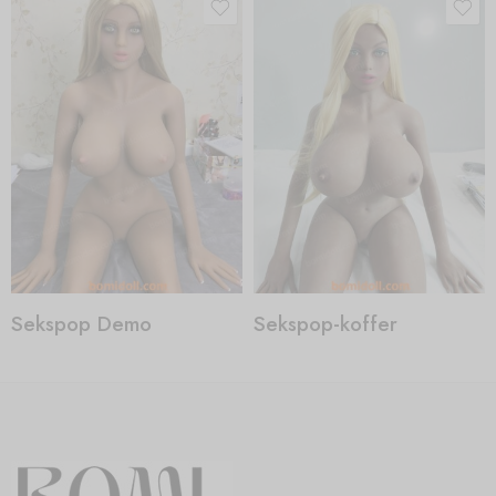
Sekspop Demo
Sekspop-koffer