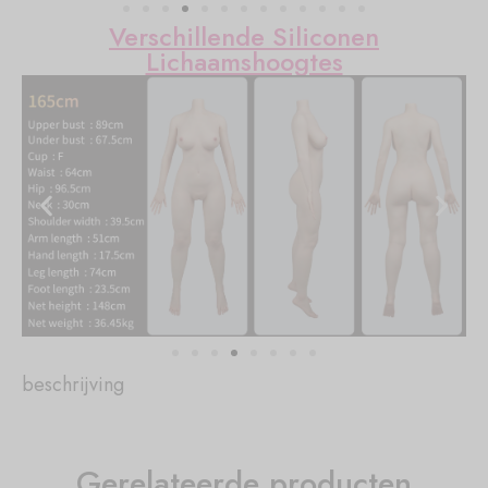
Verschillende Siliconen
Lichaamshoogtes
beschrijving
Gerelateerde producten