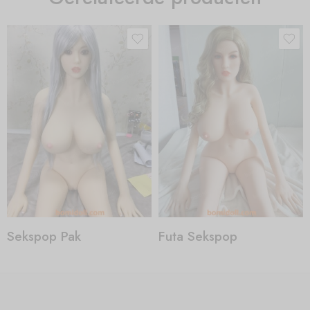
Sekspop Pak
Futa Sekspop