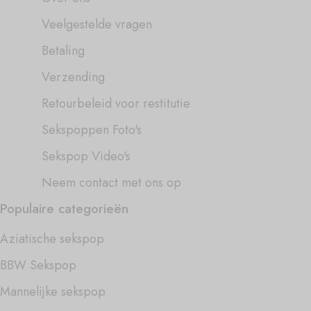
Veelgestelde vragen
Betaling
Verzending
Retourbeleid voor restitutie
Sekspoppen Foto's
Sekspop Video's
Neem contact met ons op
Populaire categorieën
Aziatische sekspop
BBW Sekspop
Mannelijke sekspop