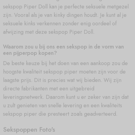
sekspop Piper Doll kan je perfecte seksuele metgezel
zijn. Vooral als je van kinky dingen houdt. Je kunt al je
seksuele kinks verkennen zonder enig oordeel of
afwijzing met deze sekspop Piper Doll.
Waarom zou u bij ons een sekspop in de vorm van
een pijperpop kopen?
De beste keuze bij het doen van een aankoop zou de
hoogste kwaliteit sekspop piper moeten zijn voor de
laagste prijs. Dit is precies wat wij bieden. Wij zijn
directe fabrikanten met een uitgebreid
leveringsnetwerk. Daarom kunt u er zeker van zijn dat
u zult genieten van snelle levering en een kwaliteits
sekspop piper die presteert zoals geadverteerd.
Sekspoppen Foto's