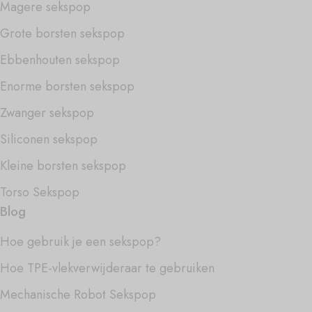
Magere sekspop
Grote borsten sekspop
Ebbenhouten sekspop
Enorme borsten sekspop
Zwanger sekspop
Siliconen sekspop
Kleine borsten sekspop
Torso Sekspop
Blog
Hoe gebruik je een sekspop?
Hoe TPE-vlekverwijderaar te gebruiken
Mechanische Robot Sekspop