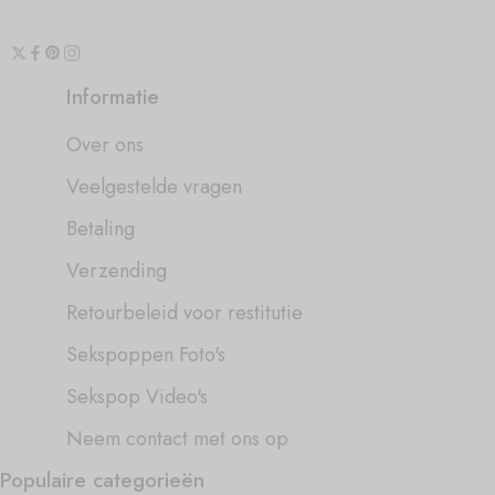
Informatie
Over ons
Veelgestelde vragen
Betaling
Verzending
Retourbeleid voor restitutie
Sekspoppen Foto's
Sekspop Video's
Neem contact met ons op
Populaire categorieën