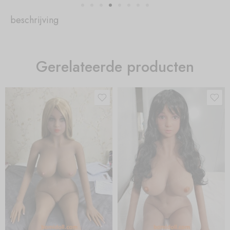
beschrijving
Gerelateerde producten