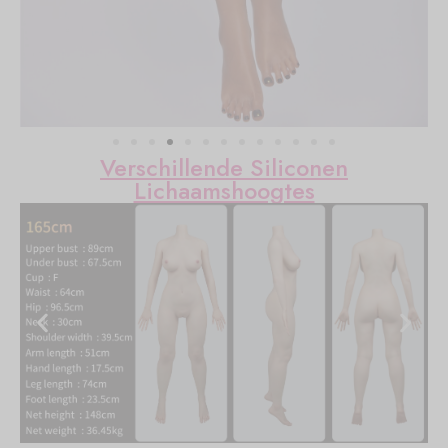
Verschillende Siliconen
Lichaamshoogtes