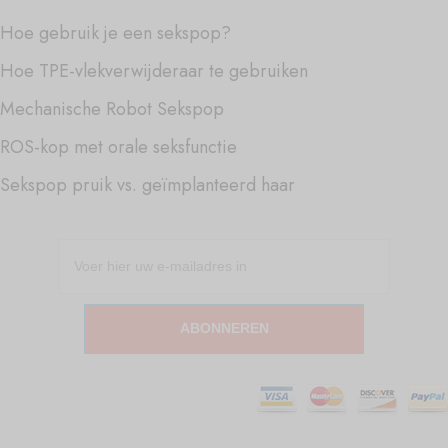
Hoe gebruik je een sekspop?
Hoe TPE-vlekverwijderaar te gebruiken
Mechanische Robot Sekspop
ROS-kop met orale seksfunctie
Sekspop pruik vs. geïmplanteerd haar
ABONNEREN