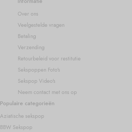
Informatie
Over ons
Veelgestelde vragen
Betaling
Verzending
Retourbeleid voor restitutie
Sekspoppen Foto's
Sekspop Video's
Neem contact met ons op
Populaire categorieën
Aziatische sekspop
BBW Sekspop