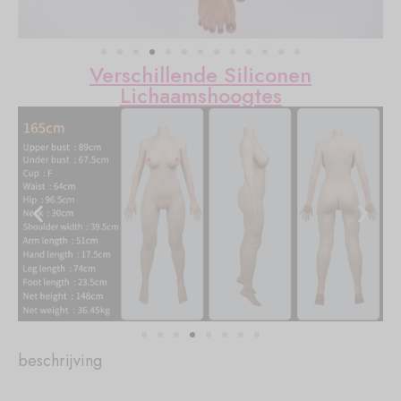
Verschillende Siliconen
Lichaamshoogtes
beschrijving