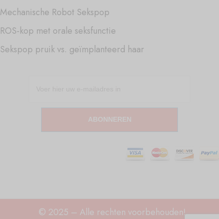
Mechanische Robot Sekspop
ROS-kop met orale seksfunctie
Sekspop pruik vs. geïmplanteerd haar
ABONNEREN
© 2025 – Alle rechten voorbehouden!