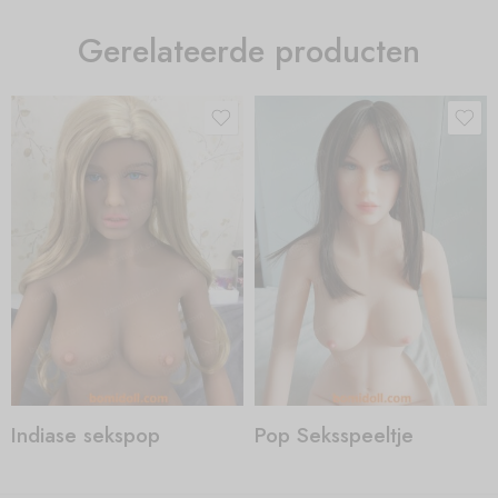
Gerelateerde producten
Indiase sekspop
Pop Seksspeeltje