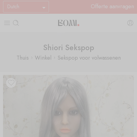
Offerte aanvragen
Dutch
Shiori Sekspop
Thuis
Winkel
Sekspop voor volwassenen