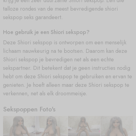
krijg je een zeer duurzame Shiori sekspop. Een die
talloze rondes van de meest bevredigende shiori
sekspop seks garandeert.
Hoe gebruik je een Shiori sekspop?
Deze Shiori sekspop is ontworpen om een menselijk
lichaam nauwkeurig na te bootsen. Daarom kan deze
Shiori sekspop je bevredigen net als een echte
sekspartner. Dit betekent dat je geen instructies nodig
hebt om deze Shiori sekspop te gebruiken en ervan te
genieten. Je hoeft alleen maar deze Shiori sekspop te
verkennen, net als elk droommeisje.
Sekspoppen Foto's