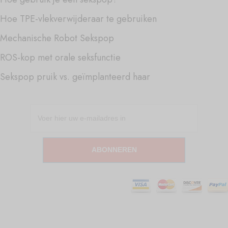
Hoe TPE-vlekverwijderaar te gebruiken
Mechanische Robot Sekspop
ROS-kop met orale seksfunctie
Sekspop pruik vs. geïmplanteerd haar
ABONNEREN