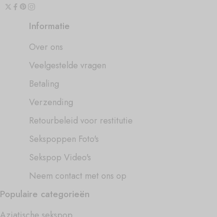
Informatie
Over ons
Veelgestelde vragen
Betaling
Verzending
Retourbeleid voor restitutie
Sekspoppen Foto's
Sekspop Video's
Neem contact met ons op
Populaire categorieën
Aziatische sekspop