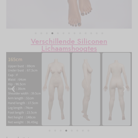
Verschillende Siliconen
Lichaamshoogtes