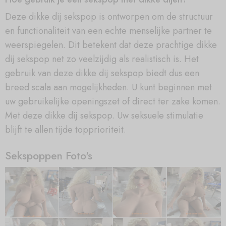
Deze dikke dij sekspop is ontworpen om de structuur
en functionaliteit van een echte menselijke partner te
weerspiegelen. Dit betekent dat deze prachtige dikke
dij sekspop net zo veelzijdig als realistisch is. Het
gebruik van deze dikke dij sekspop biedt dus een
breed scala aan mogelijkheden. U kunt beginnen met
uw gebruikelijke openingszet of direct ter zake komen.
Met deze dikke dij sekspop. Uw seksuele stimulatie
blijft te allen tijde topprioriteit.
Sekspoppen Foto's