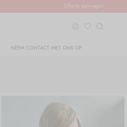
Offerte aanvragen
NEEM CONTACT MET ONS OP