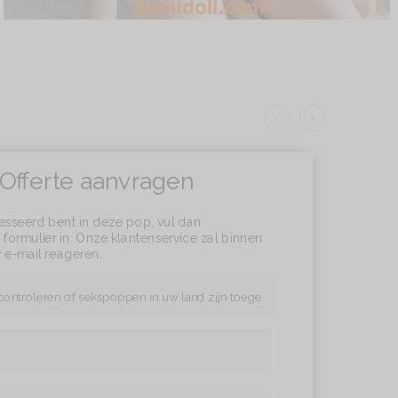
Offerte aanvragen
resseerd bent in deze pop, vul dan
formulier in. Onze klantenservice zal binnen
 e-mail reageren.