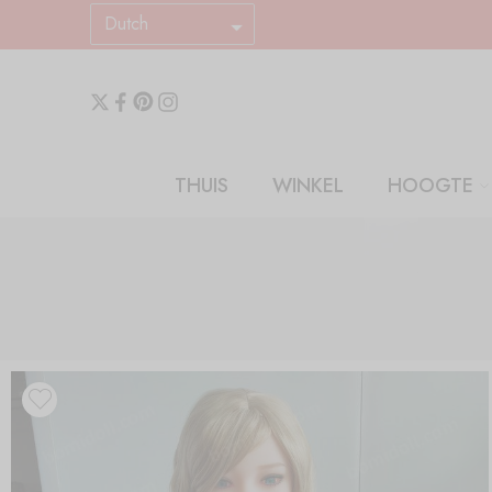
Dutch
THUIS
WINKEL
HOOGTE