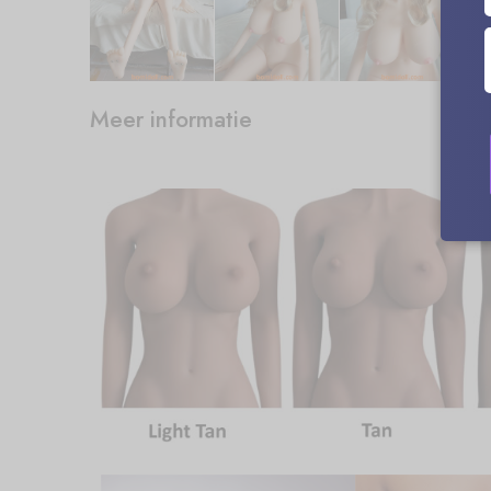
Meer informatie