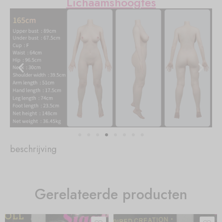
Lichaamshoogtes
beschrijving
Gerelateerde producten