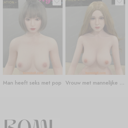
Man heeft seks met pop
Vrouw met mannelijke sekspop