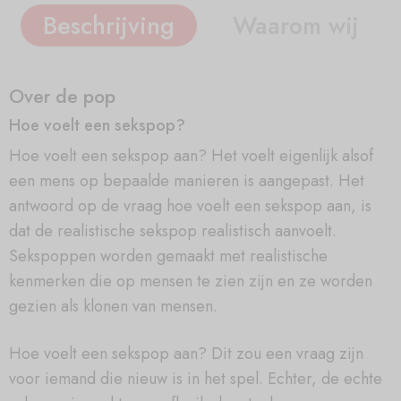
Beschrijving
Waarom wij
Over de pop
Hoe voelt een sekspop?
Hoe voelt een sekspop aan? Het voelt eigenlijk alsof
een mens op bepaalde manieren is aangepast. Het
antwoord op de vraag hoe voelt een sekspop aan, is
dat de realistische sekspop realistisch aanvoelt.
Sekspoppen worden gemaakt met realistische
kenmerken die op mensen te zien zijn en ze worden
gezien als klonen van mensen.
Hoe voelt een sekspop aan? Dit zou een vraag zijn
voor iemand die nieuw is in het spel. Echter, de echte