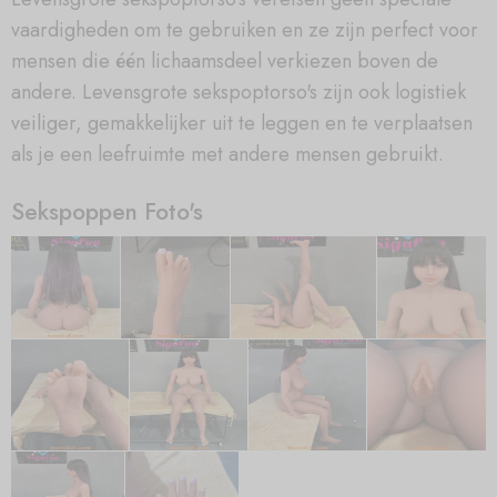
vaardigheden om te gebruiken en ze zijn perfect voor
mensen die één lichaamsdeel verkiezen boven de
andere. Levensgrote sekspoptorso's zijn ook logistiek
veiliger, gemakkelijker uit te leggen en te verplaatsen
als je een leefruimte met andere mensen gebruikt.
Sekspoppen Foto's