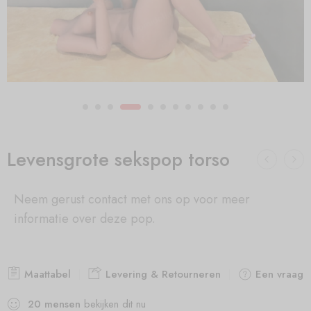
Levensgrote sekspop torso
Neem gerust contact met ons op voor meer
informatie over deze pop.
Maattabel
Levering & Retourneren
Een vraag s
20
mensen
bekijken dit nu