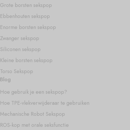
Grote borsten sekspop
Ebbenhouten sekspop
Enorme borsten sekspop
Zwanger sekspop
Siliconen sekspop
Kleine borsten sekspop
Torso Sekspop
Blog
Hoe gebruik je een sekspop?
Hoe TPE-vlekverwijderaar te gebruiken
Mechanische Robot Sekspop
ROS-kop met orale seksfunctie