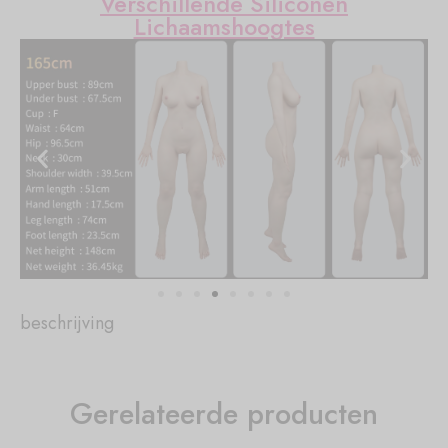
Verschillende Siliconen
Lichaamshoogtes
beschrijving
Gerelateerde producten