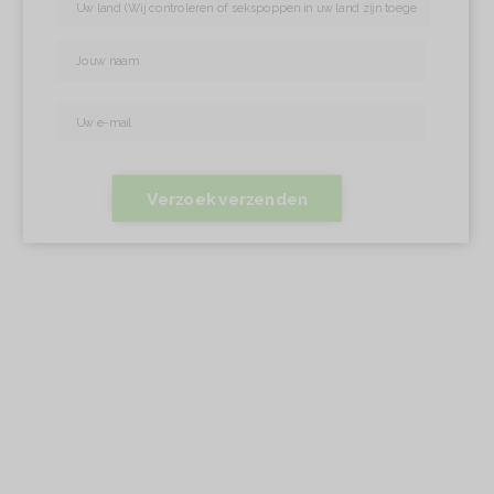
Verzoek verzenden