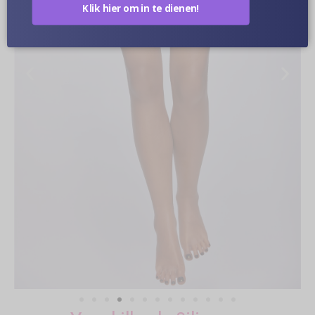
Klik hier om in te dienen!