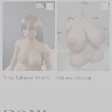
Torso Sekspop Voor Vrouwen
Nieuwe sekspop