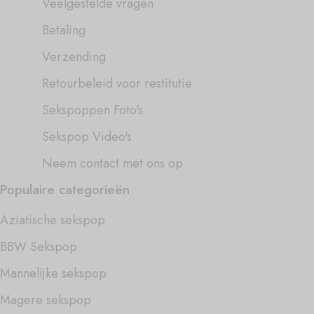
Veelgestelde vragen
Betaling
Verzending
Retourbeleid voor restitutie
Sekspoppen Foto's
Sekspop Video's
Neem contact met ons op
Populaire categorieën
Aziatische sekspop
BBW Sekspop
Mannelijke sekspop
Magere sekspop