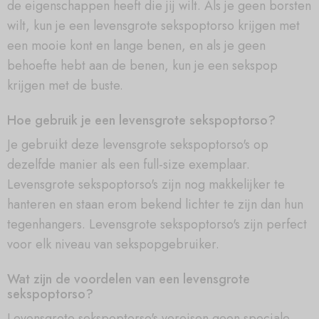
de eigenschappen heeft die jij wilt. Als je geen borsten
wilt, kun je een levensgrote sekspoptorso krijgen met
een mooie kont en lange benen, en als je geen
behoefte hebt aan de benen, kun je een sekspop
krijgen met de buste.
Hoe gebruik je een levensgrote sekspoptorso?
Je gebruikt deze levensgrote sekspoptorso's op
dezelfde manier als een full-size exemplaar.
Levensgrote sekspoptorso's zijn nog makkelijker te
hanteren en staan erom bekend lichter te zijn dan hun
tegenhangers. Levensgrote sekspoptorso's zijn perfect
voor elk niveau van sekspopgebruiker.
Wat zijn de voordelen van een levensgrote
sekspoptorso?
Levensgrote sekspoptorso's vereisen geen speciale