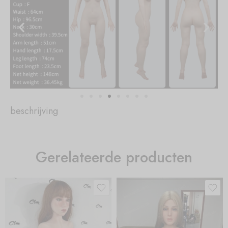
beschrijving
Gerelateerde producten