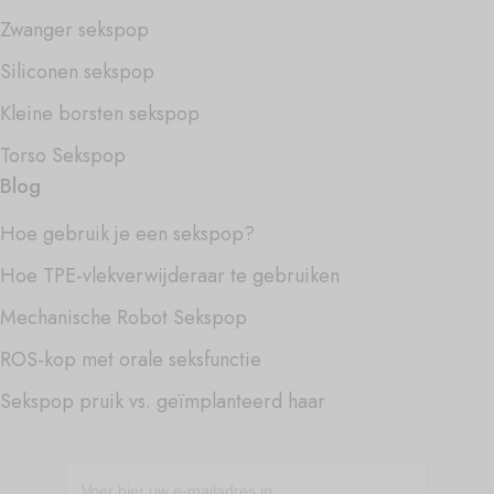
Zwanger sekspop
Siliconen sekspop
Kleine borsten sekspop
Torso Sekspop
Blog
Hoe gebruik je een sekspop?
Hoe TPE-vlekverwijderaar te gebruiken
Mechanische Robot Sekspop
ROS-kop met orale seksfunctie
Sekspop pruik vs. geïmplanteerd haar