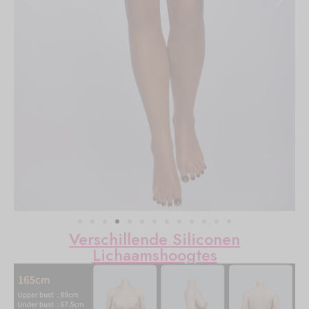
Verschillende Siliconen
Lichaamshoogtes