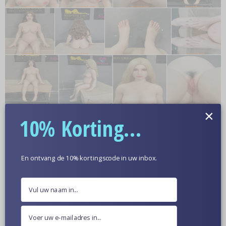
×
10% Korting...
En ontvang de 10% kortingscode in uw inbox.
Meer informatie