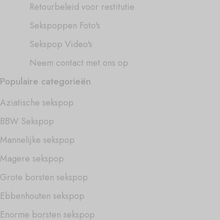
Retourbeleid voor restitutie
Sekspoppen Foto's
Sekspop Video's
Neem contact met ons op
Populaire categorieën
Aziatische sekspop
BBW Sekspop
Mannelijke sekspop
Magere sekspop
Grote borsten sekspop
Ebbenhouten sekspop
Enorme borsten sekspop