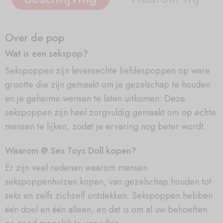
Over de pop
Wat is een sekspop?
Sekspoppen zijn levensechte liefdespoppen op ware
grootte die zijn gemaakt om je gezelschap te houden
en je geheime wensen te laten uitkomen. Deze
sekspoppen zijn heel zorgvuldig gemaakt om op echte
mensen te lijken, zodat je ervaring nog beter wordt.
Waarom @ Sex Toys Doll kopen?
Er zijn veel redenen waarom mensen
sekspoppenhuizen kopen, van gezelschap houden tot
seks en zelfs zichzelf ontdekken. Sekspoppen hebben
één doel en één alleen, en dat is om al uw behoeften