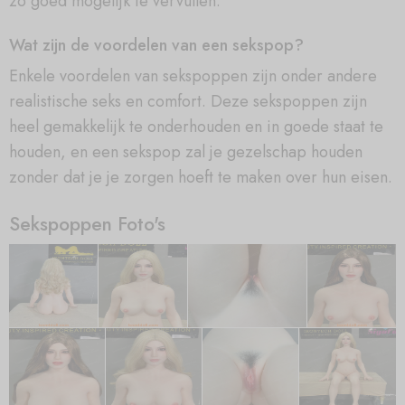
zo goed mogelijk te vervullen.
Wat zijn de voordelen van een sekspop?
Enkele voordelen van sekspoppen zijn onder andere
realistische seks en comfort. Deze sekspoppen zijn
heel gemakkelijk te onderhouden en in goede staat te
houden, en een sekspop zal je gezelschap houden
zonder dat je je zorgen hoeft te maken over hun eisen.
Sekspoppen Foto's