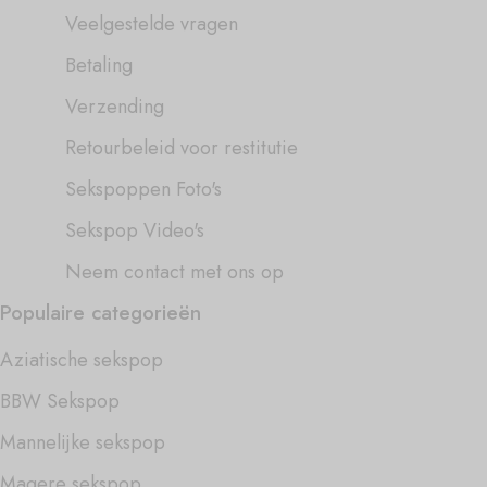
Veelgestelde vragen
Betaling
Verzending
Retourbeleid voor restitutie
Sekspoppen Foto's
Sekspop Video's
Neem contact met ons op
Populaire categorieën
Aziatische sekspop
BBW Sekspop
Mannelijke sekspop
Magere sekspop