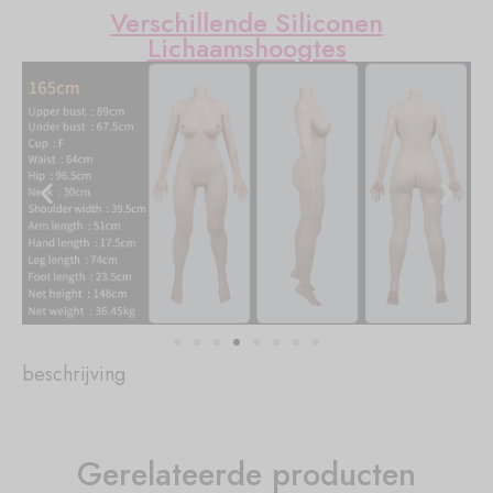
Verschillende Siliconen
Lichaamshoogtes
beschrijving
Gerelateerde producten