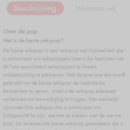
Beschrijving
Waarom wij
Over de pop
Wat is de beste sekspop?
De beste sekspop is een sekspop van topkwaliteit die
is ontworpen om sekspopgebruikers die besluiten om
dit luxe assortiment sekspoppen te kopen,
onbaatzuchtig te plezieren. Met de precisie die wordt
gebruikt om de beste sekspop de realistische
kenmerken te geven, moet u de sekspop adequaat
verkennen om bevrediging te krijgen. Een werkelijk
uitzonderlijke sekspop die is ontworpen om
lichtgewicht te zijn, warmte te bieden met de warme
huid. De levensechte beste sekspop garandeert dat u