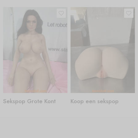
Sekspop Grote Kont
Koop een sekspop