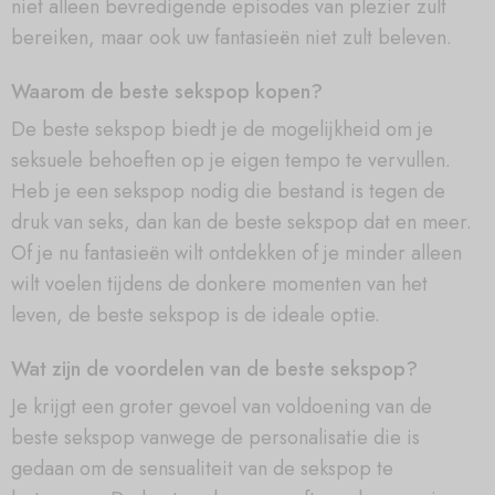
niet alleen bevredigende episodes van plezier zult
bereiken, maar ook uw fantasieën niet zult beleven.
Waarom de beste sekspop kopen?
De beste sekspop biedt je de mogelijkheid om je
seksuele behoeften op je eigen tempo te vervullen.
Heb je een sekspop nodig die bestand is tegen de
druk van seks, dan kan de beste sekspop dat en meer.
Of je nu fantasieën wilt ontdekken of je minder alleen
wilt voelen tijdens de donkere momenten van het
leven, de beste sekspop is de ideale optie.
Wat zijn de voordelen van de beste sekspop?
Je krijgt een groter gevoel van voldoening van de
beste sekspop vanwege de personalisatie die is
gedaan om de sensualiteit van de sekspop te